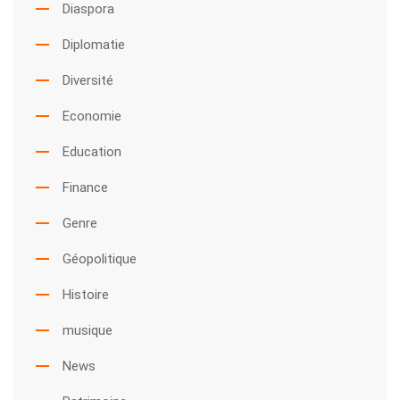
Diaspora
Diplomatie
Diversité
Economie
Education
Finance
Genre
Géopolitique
Histoire
musique
News