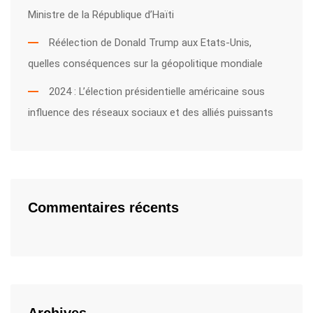
Ministre de la République d’Haïti
Réélection de Donald Trump aux Etats-Unis,
quelles conséquences sur la géopolitique mondiale
2024 : L’élection présidentielle américaine sous
influence des réseaux sociaux et des alliés puissants
Commentaires récents