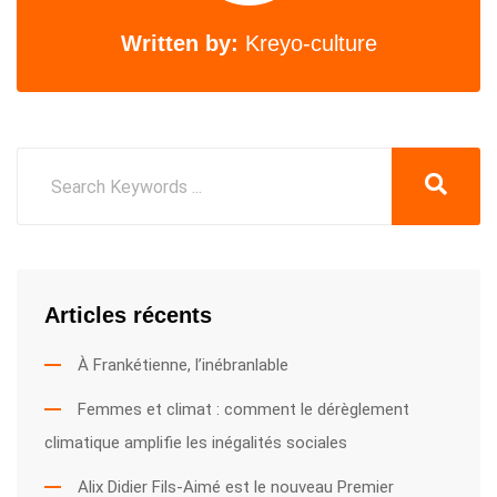
Written by:
Kreyo-culture
Articles récents
À Frankétienne, l’inébranlable
Femmes et climat : comment le dérèglement
climatique amplifie les inégalités sociales
Alix Didier Fils-Aimé est le nouveau Premier