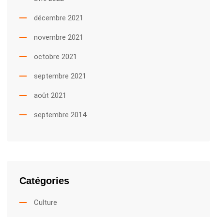
décembre 2021
novembre 2021
octobre 2021
septembre 2021
août 2021
septembre 2014
Catégories
Culture