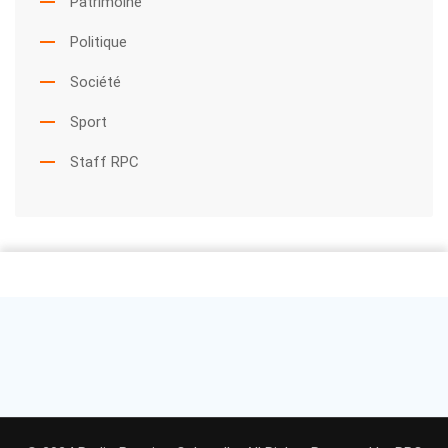
Patrimoine
Politique
Société
Sport
Staff RPC