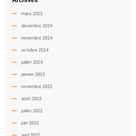
Archives
mars 2025
décembre 2024
novembre 2024
octobre 2024
juillet 2024
janvier 2023
novembre 2022
août 2022
juillet 2022
juin 2022
avril 2022