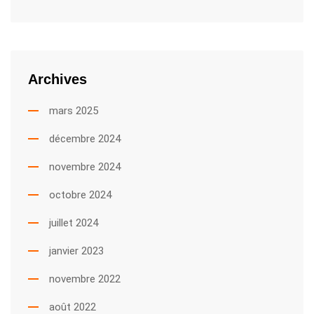
Archives
mars 2025
décembre 2024
novembre 2024
octobre 2024
juillet 2024
janvier 2023
novembre 2022
août 2022