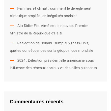
Femmes et climat : comment le dérèglement
climatique amplifie les inégalités sociales
Alix Didier Fils-Aimé est le nouveau Premier
Ministre de la République d’Haïti
Réélection de Donald Trump aux Etats-Unis,
quelles conséquences sur la géopolitique mondiale
2024 : L’élection présidentielle américaine sous
influence des réseaux sociaux et des alliés puissants
Commentaires récents