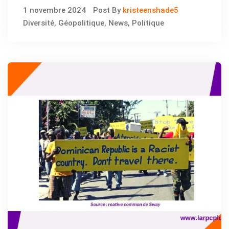
1 novembre 2024
Post By
kristeenshade5
Diversité
,
Géopolitique
,
News
,
Politique