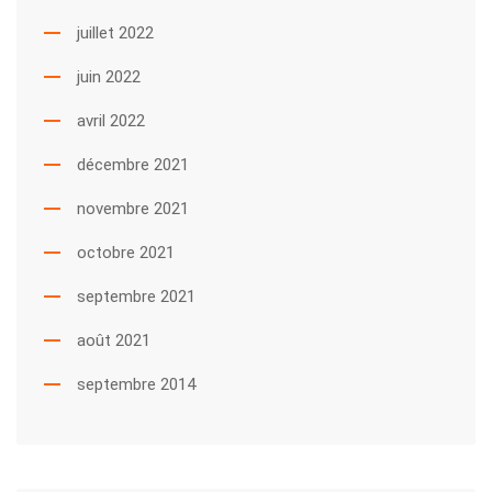
juillet 2022
juin 2022
avril 2022
décembre 2021
novembre 2021
octobre 2021
septembre 2021
août 2021
septembre 2014