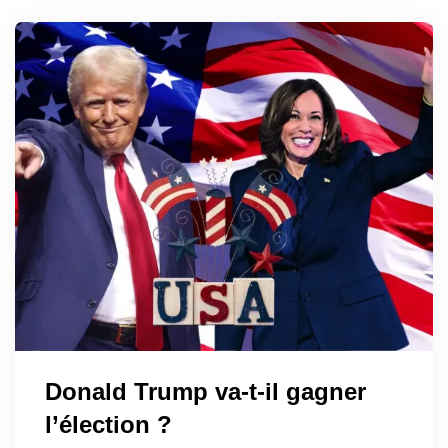
Donald Trump va-t-il gagner
l’élection ?