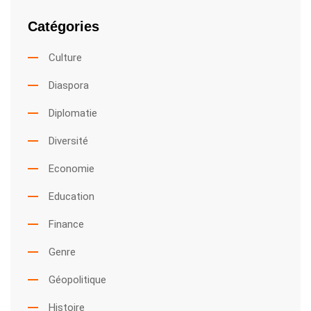
Catégories
Culture
Diaspora
Diplomatie
Diversité
Economie
Education
Finance
Genre
Géopolitique
Histoire