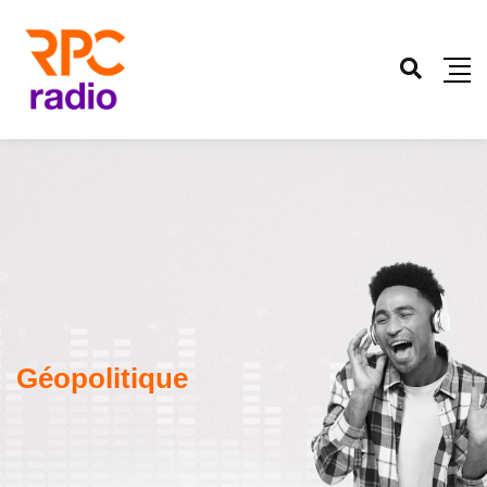
Géopolitique