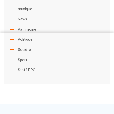
musique
News
Patrimoine
Politique
Société
Sport
Staff RPC