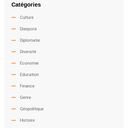
Catégories
Culture
Diaspora
Diplomatie
Diversité
Economie
Education
Finance
Genre
Géopolitique
Histoire