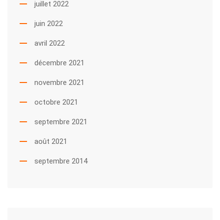
juillet 2022
juin 2022
avril 2022
décembre 2021
novembre 2021
octobre 2021
septembre 2021
août 2021
septembre 2014