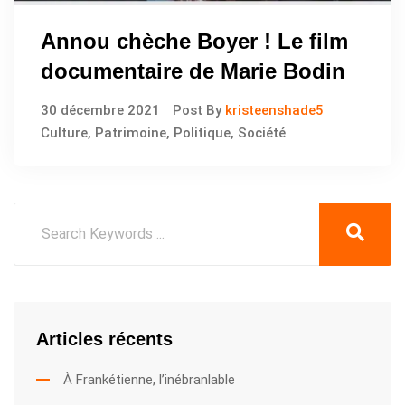
Annou chèche Boyer ! Le film
documentaire de Marie Bodin
30 décembre 2021
Post By
kristeenshade5
Culture
,
Patrimoine
,
Politique
,
Société
Articles récents
À Frankétienne, l’inébranlable