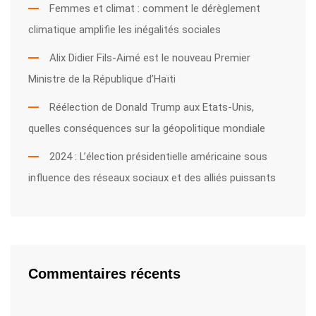
Femmes et climat : comment le dérèglement
climatique amplifie les inégalités sociales
Alix Didier Fils-Aimé est le nouveau Premier
Ministre de la République d’Haïti
Réélection de Donald Trump aux Etats-Unis,
quelles conséquences sur la géopolitique mondiale
2024 : L’élection présidentielle américaine sous
influence des réseaux sociaux et des alliés puissants
Commentaires récents