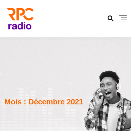
Mois :
Décembre 2021