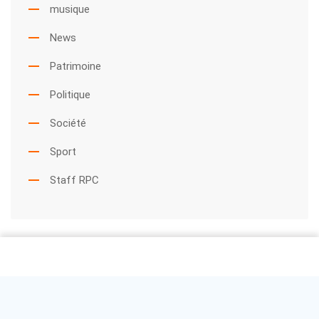
musique
News
Patrimoine
Politique
Société
Sport
Staff RPC