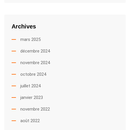
Archives
mars 2025
décembre 2024
novembre 2024
octobre 2024
juillet 2024
janvier 2023
novembre 2022
août 2022