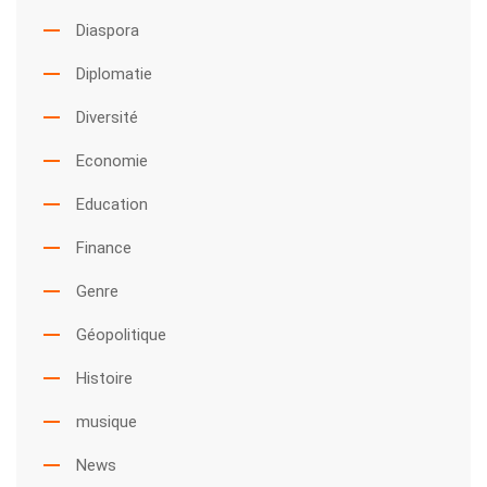
Diaspora
Diplomatie
Diversité
Economie
Education
Finance
Genre
Géopolitique
Histoire
musique
News