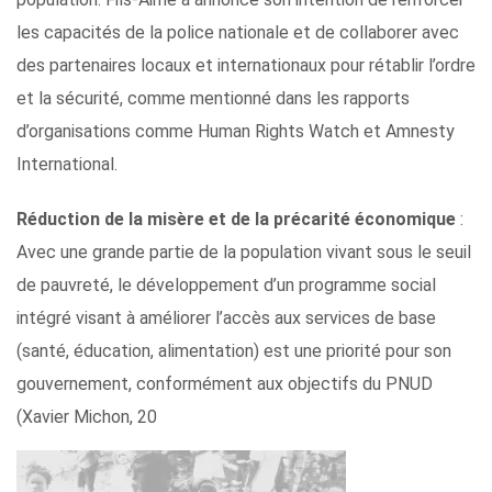
les capacités de la police nationale et de collaborer avec
des partenaires locaux et internationaux pour rétablir l’ordre
et la sécurité, comme mentionné dans les rapports
d’organisations comme Human Rights Watch et Amnesty
International.
Réduction de la misère et de la précarité économique
:
Avec une grande partie de la population vivant sous le seuil
de pauvreté, le développement d’un programme social
intégré visant à améliorer l’accès aux services de base
(santé, éducation, alimentation) est une priorité pour son
gouvernement, conformément aux objectifs du PNUD
(Xavier Michon, 20