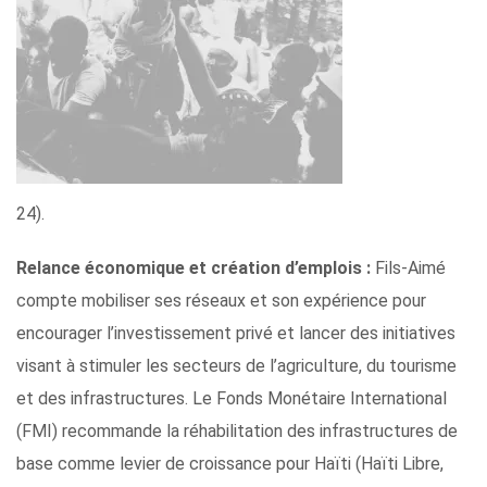
24).
Relance économique et création d’emplois :
Fils-Aimé
compte mobiliser ses réseaux et son expérience pour
encourager l’investissement privé et lancer des initiatives
visant à stimuler les secteurs de l’agriculture, du tourisme
et des infrastructures. Le Fonds Monétaire International
(FMI) recommande la réhabilitation des infrastructures de
base comme levier de croissance pour Haïti (Haïti Libre,