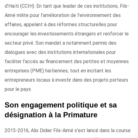
d’Haïti (CCIH). En tant que leader de ces institutions, Fils-
Aimé milite pour l’amélioration de l’environnement des
affaires, appelant à des réformes structurelles pour
encourager les investissements étrangers et renforcer le
secteur privé. Son mandat a notamment permis des
dialogues avec des institutions internationales pour
faciliter l’accès au financement des petites et moyennes
entreprises (PME) haïtiennes, tout en incitant les
entrepreneurs locaux à investir dans des projets porteurs
pour le pays.
Son engagement politique et sa
désignation à la Primature
2015-2016, Alix Didier Fils-Aimé s’est lancé dans la course