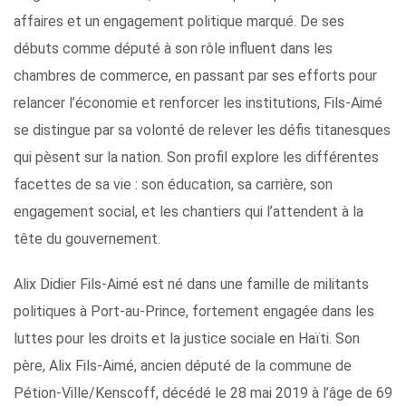
affaires et un engagement politique marqué. De ses
débuts comme député à son rôle influent dans les
chambres de commerce, en passant par ses efforts pour
relancer l’économie et renforcer les institutions, Fils-Aimé
se distingue par sa volonté de relever les défis titanesques
qui pèsent sur la nation. Son profil explore les différentes
facettes de sa vie : son éducation, sa carrière, son
engagement social, et les chantiers qui l’attendent à la
tête du gouvernement.
Alix Didier Fils-Aimé est né dans une famille de militants
politiques à Port-au-Prince, fortement engagée dans les
luttes pour les droits et la justice sociale en Haïti. Son
père, Alix Fils-Aimé, ancien député de la commune de
Pétion-Ville/Kenscoff, décédé le 28 mai 2019 à l’âge de 69