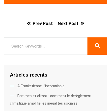
Prev Post
Next Post
Articles récents
À Frankétienne, l’inébranlable
Femmes et climat : comment le dérèglement
climatique amplifie les inégalités sociales