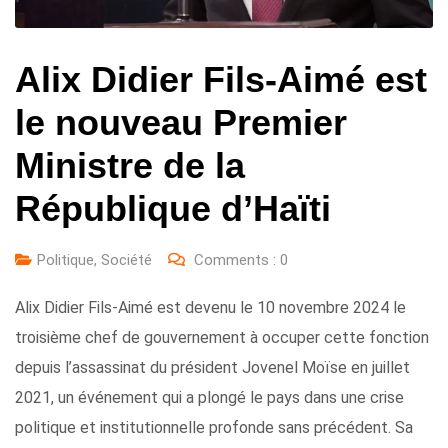
Alix Didier Fils-Aimé est
le nouveau Premier
Ministre de la
République d’Haïti
Politique
,
Société
Comments :
0
Alix Didier Fils-Aimé est devenu le 10 novembre 2024 le
troisième chef de gouvernement à occuper cette fonction
depuis l’assassinat du président Jovenel Moïse en juillet
2021, un événement qui a plongé le pays dans une crise
politique et institutionnelle profonde sans précédent. Sa