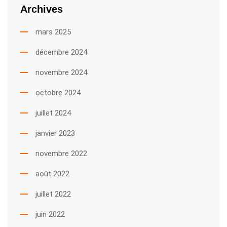
Archives
mars 2025
décembre 2024
novembre 2024
octobre 2024
juillet 2024
janvier 2023
novembre 2022
août 2022
juillet 2022
juin 2022