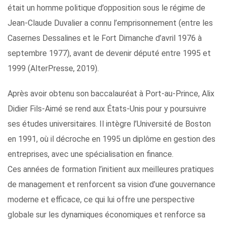
était un homme politique d’opposition sous le régime de
Jean-Claude Duvalier a connu l’emprisonnement (entre les
Casernes Dessalines et le Fort Dimanche d’avril 1976 à
septembre 1977), avant de devenir député entre 1995 et
1999 (AlterPresse, 2019).
Après avoir obtenu son baccalauréat à Port-au-Prince, Alix
Didier Fils-Aimé se rend aux États-Unis pour y poursuivre
ses études universitaires. Il intègre l’Université de Boston
en 1991, où il décroche en 1995 un diplôme en gestion des
entreprises, avec une spécialisation en finance.
Ces années de formation l’initient aux meilleures pratiques
de management et renforcent sa vision d’une gouvernance
moderne et efficace, ce qui lui offre une perspective
globale sur les dynamiques économiques et renforce sa