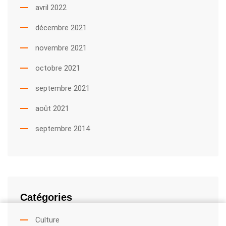
avril 2022
décembre 2021
novembre 2021
octobre 2021
septembre 2021
août 2021
septembre 2014
Catégories
Culture