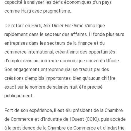
capacité à analyser les défis économiques d’un pays
comme Haïti avec pragmatisme.
De retour en Haïti, Alix Didier Fils-Aimé s’implique
rapidement dans le secteur des affaires. Il fonde plusieurs
entreprises dans les secteurs de la finance et du
commerce international, créant ainsi des opportunités
d’emploi dans un contexte économique souvent difficile.
Son engagement entrepreneurial se traduit par des
créations d’emplois importantes, bien qu’aucun chiffre
exact sur le nombre de salariés n’ait été précisé
publiquement.
Fort de son expérience, il est élu président de la Chambre
de Commerce et d’Industrie de l’Ouest (CCIO), puis accède
à la présidence de la Chambre de Commerce et d’Industrie