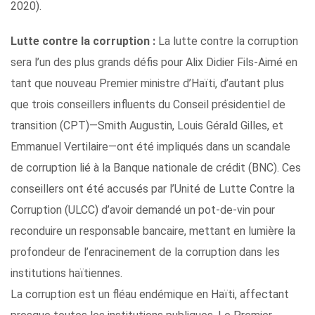
2020).
Lutte contre la corruption :
La lutte contre la corruption
sera l’un des plus grands défis pour Alix Didier Fils-Aimé en
tant que nouveau Premier ministre d’Haïti, d’autant plus
que trois conseillers influents du Conseil présidentiel de
transition (CPT)—Smith Augustin, Louis Gérald Gilles, et
Emmanuel Vertilaire—ont été impliqués dans un scandale
de corruption lié à la Banque nationale de crédit (BNC). Ces
conseillers ont été accusés par l’Unité de Lutte Contre la
Corruption (ULCC) d’avoir demandé un pot-de-vin pour
reconduire un responsable bancaire, mettant en lumière la
profondeur de l’enracinement de la corruption dans les
institutions haïtiennes.
La corruption est un fléau endémique en Haïti, affectant