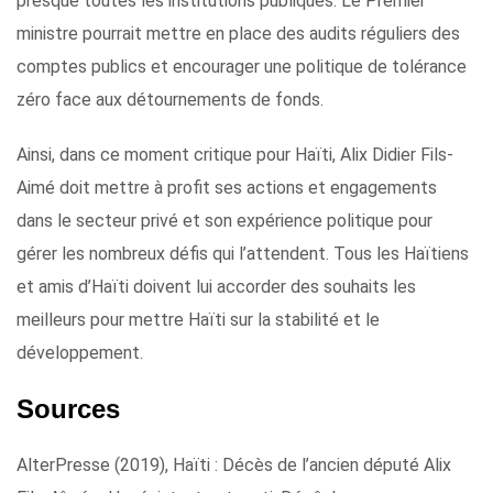
presque toutes les institutions publiques. Le Premier
ministre pourrait mettre en place des audits réguliers des
comptes publics et encourager une politique de tolérance
zéro face aux détournements de fonds.
Ainsi, dans ce moment critique pour Haïti, Alix Didier Fils-
Aimé doit mettre à profit ses actions et engagements
dans le secteur privé et son expérience politique pour
gérer les nombreux défis qui l’attendent. Tous les Haïtiens
et amis d’Haïti doivent lui accorder des souhaits les
meilleurs pour mettre Haïti sur la stabilité et le
développement.
Sources
AlterPresse (2019), Haïti : Décès de l’ancien député Alix