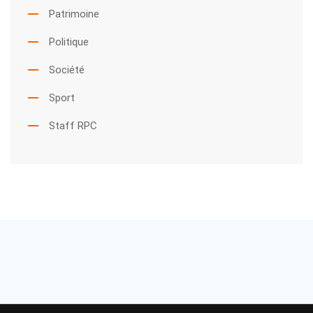
Patrimoine
Politique
Société
Sport
Staff RPC