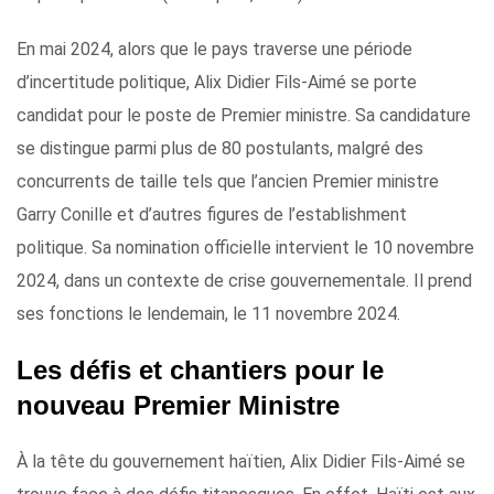
En mai 2024, alors que le pays traverse une période
d’incertitude politique, Alix Didier Fils-Aimé se porte
candidat pour le poste de Premier ministre. Sa candidature
se distingue parmi plus de 80 postulants, malgré des
concurrents de taille tels que l’ancien Premier ministre
Garry Conille et d’autres figures de l’establishment
politique. Sa nomination officielle intervient le 10 novembre
2024, dans un contexte de crise gouvernementale. Il prend
ses fonctions le lendemain, le 11 novembre 2024.
Les défis et chantiers pour le
nouveau Premier Ministre
À la tête du gouvernement haïtien, Alix Didier Fils-Aimé se