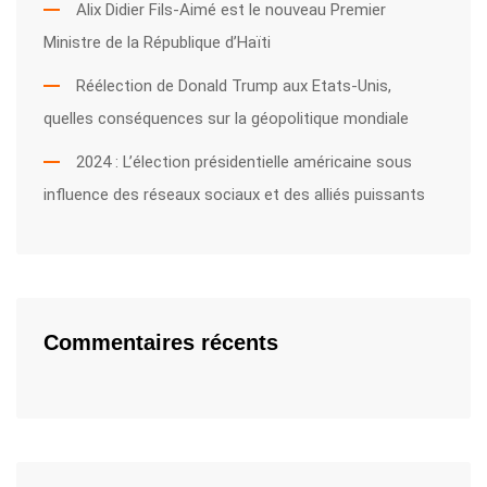
Alix Didier Fils-Aimé est le nouveau Premier
Ministre de la République d’Haïti
Réélection de Donald Trump aux Etats-Unis,
quelles conséquences sur la géopolitique mondiale
2024 : L’élection présidentielle américaine sous
influence des réseaux sociaux et des alliés puissants
Commentaires récents