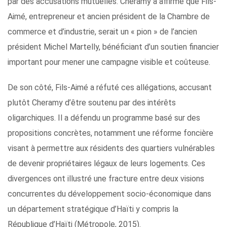
par des accusations mutuelles. Cheramy a affirmé que Fils-
Aimé, entrepreneur et ancien président de la Chambre de
commerce et d’industrie, serait un « pion » de l’ancien
président Michel Martelly, bénéficiant d’un soutien financier
important pour mener une campagne visible et coûteuse.
De son côté, Fils-Aimé a réfuté ces allégations, accusant
plutôt Cheramy d’être soutenu par des intérêts
oligarchiques. Il a défendu un programme basé sur des
propositions concrètes, notamment une réforme foncière
visant à permettre aux résidents des quartiers vulnérables
de devenir propriétaires légaux de leurs logements. Ces
divergences ont illustré une fracture entre deux visions
concurrentes du développement socio-économique dans
un département stratégique d’Haïti y compris la
République d’Haïti (Métropole, 2015).