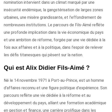
nomination intervient dans un climat marqué par une
insécurité endémique, la gangstérisation de larges zones
urbaines, une misère grandissante, et l’effondrement de
nombreuses institutions. Le parcours de Fils-Aimé reflète
une profonde implication dans la vie économique du pays
et une ambition de réforme, forgée par une vie dédiée à la
fois aux affaires et à la politique, dans l’espoir de relever
les défis titanesques qui pèsent sur la nation.
Qui est Alix Didier Fils-Aimé ?
Né le 14 novembre 1971 à Port-au-Prince, est un homme
d’affaires reconnu et une figure politique d’expérience. Son
parcours reflète une vie dédiée à la réforme et au
développement du pays, alliant une formation académique
en gestion et finance, une carrière prolifique dans les