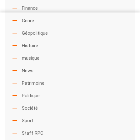
Finance
Genre
Géopolitique
Histoire
musique
News
Patrimoine
Politique
Société
Sport
Staff RPC