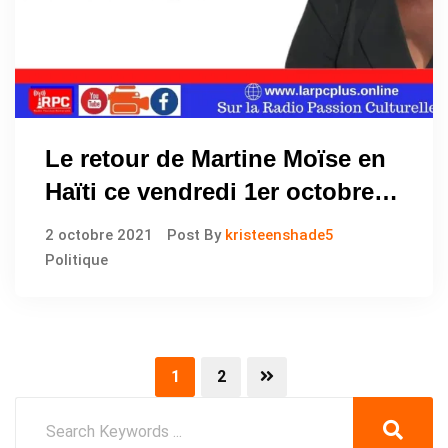
Le retour de Martine Moïse en
Haïti ce vendredi 1er octobre
2021
2 octobre 2021
Post By
kristeenshade5
Politique
1
2