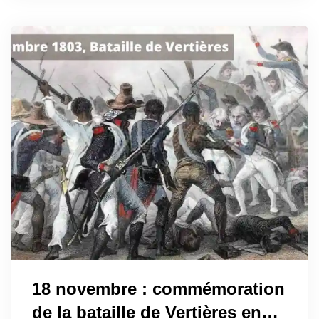
18 novembre : commémoration
de la bataille de Vertières en