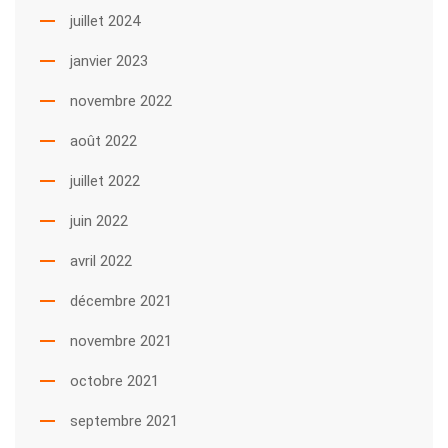
juillet 2024
janvier 2023
novembre 2022
août 2022
juillet 2022
juin 2022
avril 2022
décembre 2021
novembre 2021
octobre 2021
septembre 2021