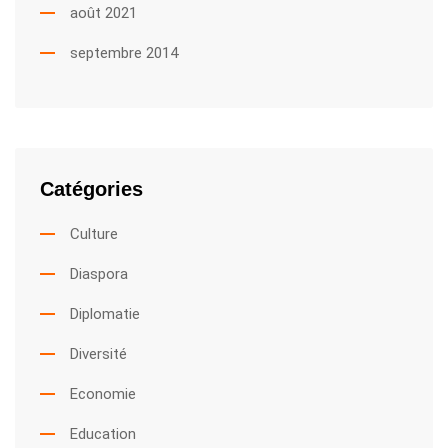
août 2021
septembre 2014
Catégories
Culture
Diaspora
Diplomatie
Diversité
Economie
Education