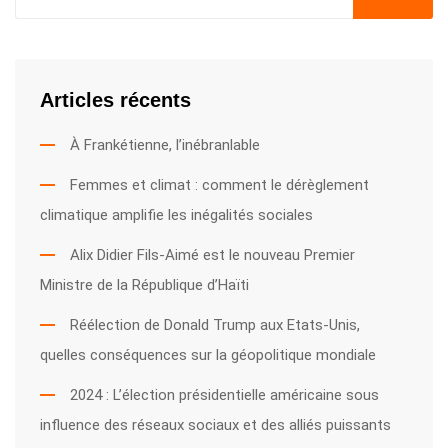
Articles récents
À Frankétienne, l’inébranlable
Femmes et climat : comment le dérèglement
climatique amplifie les inégalités sociales
Alix Didier Fils-Aimé est le nouveau Premier
Ministre de la République d’Haïti
Réélection de Donald Trump aux Etats-Unis,
quelles conséquences sur la géopolitique mondiale
2024 : L’élection présidentielle américaine sous
influence des réseaux sociaux et des alliés puissants