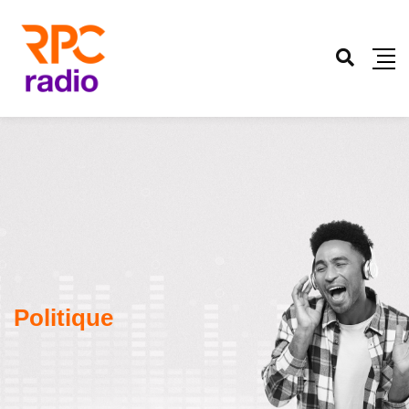
Politique