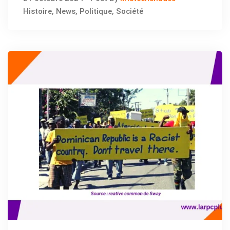
Histoire
,
News
,
Politique
,
Société