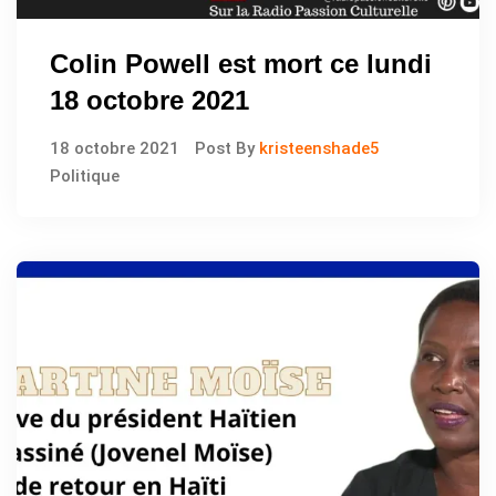
Colin Powell est mort ce lundi
18 octobre 2021
18 octobre 2021
Post By
kristeenshade5
Politique