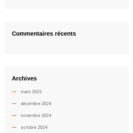
Commentaires récents
Archives
mars 2025
décembre 2024
novembre 2024
octobre 2024