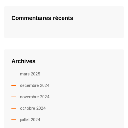
Commentaires récents
Archives
mars 2025
décembre 2024
novembre 2024
octobre 2024
juillet 2024