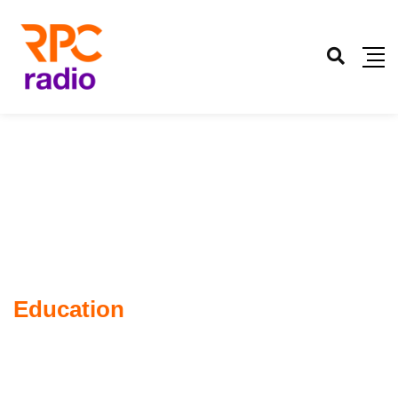
Education