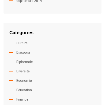
septembre 2014
Catégories
Culture
Diaspora
Diplomatie
Diversité
Economie
Education
Finance