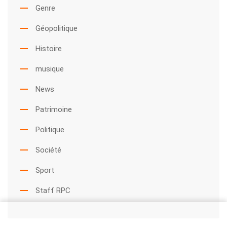
Genre
Géopolitique
Histoire
musique
News
Patrimoine
Politique
Société
Sport
Staff RPC