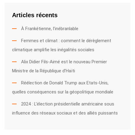
Articles récents
À Frankétienne, l’inébranlable
Femmes et climat : comment le dérèglement
climatique amplifie les inégalités sociales
Alix Didier Fils-Aimé est le nouveau Premier
Ministre de la République d’Haïti
Réélection de Donald Trump aux Etats-Unis,
quelles conséquences sur la géopolitique mondiale
2024 : L’élection présidentielle américaine sous
influence des réseaux sociaux et des alliés puissants