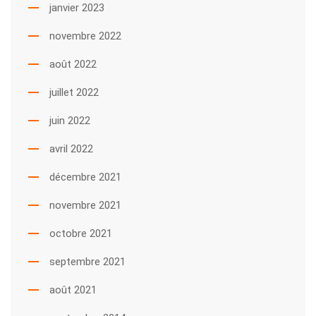
janvier 2023
novembre 2022
août 2022
juillet 2022
juin 2022
avril 2022
décembre 2021
novembre 2021
octobre 2021
septembre 2021
août 2021