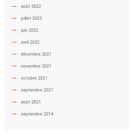
août 2022
juillet 2022
juin 2022
avril 2022
décembre 2021
novembre 2021
octobre 2021
septembre 2021
août 2021
septembre 2014