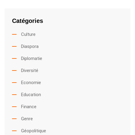
Catégories
Culture
Diaspora
Diplomatie
Diversité
Economie
Education
Finance
Genre
Géopolitique