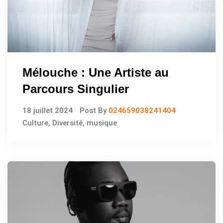
Mélouche : Une Artiste au
Parcours Singulier
18 juillet 2024
Post By
024659038241404
Culture
,
Diversité
,
musique