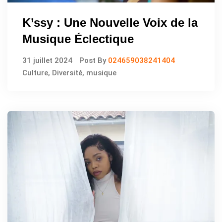
K’ssy : Une Nouvelle Voix de la
Musique Éclectique
31 juillet 2024
Post By
024659038241404
Culture
,
Diversité
,
musique