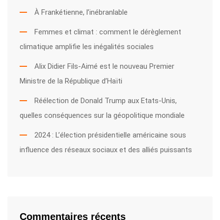
À Frankétienne, l’inébranlable
Femmes et climat : comment le dérèglement
climatique amplifie les inégalités sociales
Alix Didier Fils-Aimé est le nouveau Premier
Ministre de la République d’Haïti
Réélection de Donald Trump aux Etats-Unis,
quelles conséquences sur la géopolitique mondiale
2024 : L’élection présidentielle américaine sous
influence des réseaux sociaux et des alliés puissants
Commentaires récents