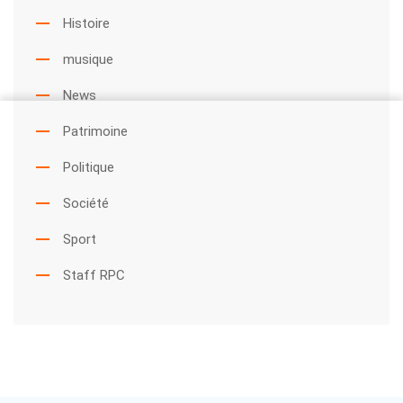
Histoire
musique
News
Patrimoine
Politique
Société
Sport
Staff RPC