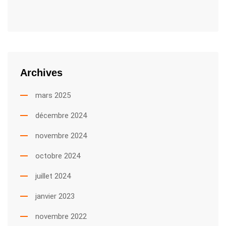
Archives
mars 2025
décembre 2024
novembre 2024
octobre 2024
juillet 2024
janvier 2023
novembre 2022