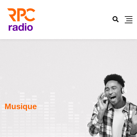
Musique