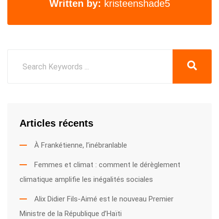
Written by:
kristeenshade5
Articles récents
À Frankétienne, l’inébranlable
Femmes et climat : comment le dérèglement
climatique amplifie les inégalités sociales
Alix Didier Fils-Aimé est le nouveau Premier
Ministre de la République d’Haïti