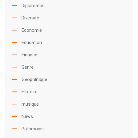
Diplomatie
Diversité
Economie
Education
Finance
Genre
Géopolitique
Histoire
musique
News
Patrimoine