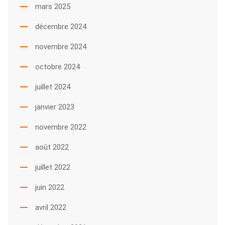
mars 2025
décembre 2024
novembre 2024
octobre 2024
juillet 2024
janvier 2023
novembre 2022
août 2022
juillet 2022
juin 2022
avril 2022