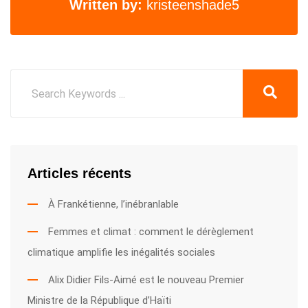
Written by:
kristeenshade5
Articles récents
À Frankétienne, l’inébranlable
Femmes et climat : comment le dérèglement
climatique amplifie les inégalités sociales
Alix Didier Fils-Aimé est le nouveau Premier
Ministre de la République d’Haïti