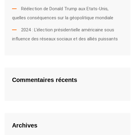
Réélection de Donald Trump aux Etats-Unis,
quelles conséquences sur la géopolitique mondiale
2024 : L’élection présidentielle américaine sous
influence des réseaux sociaux et des alliés puissants
Commentaires récents
Archives