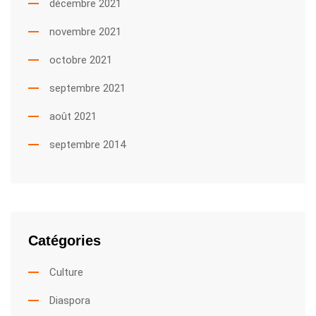
décembre 2021
novembre 2021
octobre 2021
septembre 2021
août 2021
septembre 2014
Catégories
Culture
Diaspora