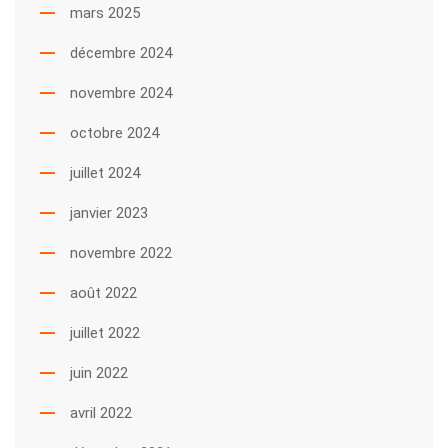
mars 2025
décembre 2024
novembre 2024
octobre 2024
juillet 2024
janvier 2023
novembre 2022
août 2022
juillet 2022
juin 2022
avril 2022