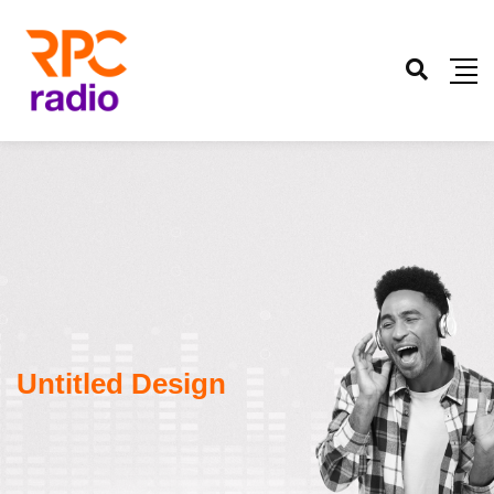
Untitled Design