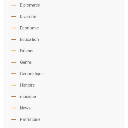
Diplomatie
Diversité
Economie
Education
Finance
Genre
Géopolitique
Histoire
musique
News
Patrimoine