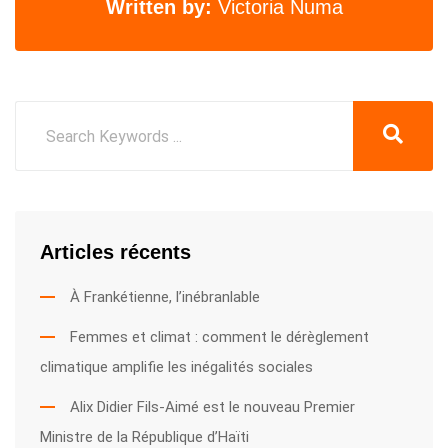
Written by:
Victoria Numa
Articles récents
À Frankétienne, l’inébranlable
Femmes et climat : comment le dérèglement
climatique amplifie les inégalités sociales
Alix Didier Fils-Aimé est le nouveau Premier
Ministre de la République d’Haïti