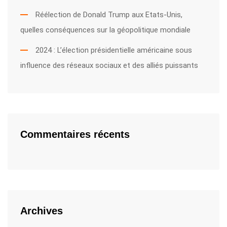
Réélection de Donald Trump aux Etats-Unis,
quelles conséquences sur la géopolitique mondiale
2024 : L’élection présidentielle américaine sous
influence des réseaux sociaux et des alliés puissants
Commentaires récents
Archives