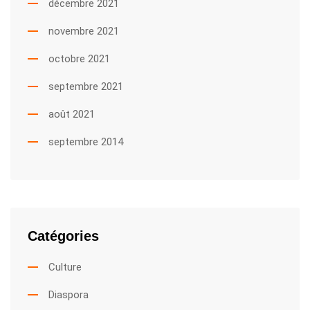
décembre 2021
novembre 2021
octobre 2021
septembre 2021
août 2021
septembre 2014
Catégories
Culture
Diaspora