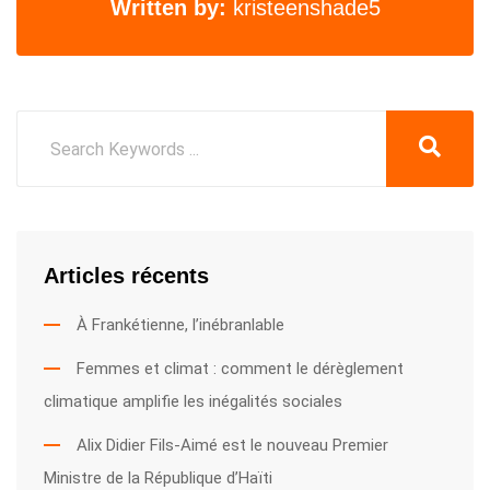
Written by:
kristeenshade5
Articles récents
À Frankétienne, l’inébranlable
Femmes et climat : comment le dérèglement
climatique amplifie les inégalités sociales
Alix Didier Fils-Aimé est le nouveau Premier
Ministre de la République d’Haïti