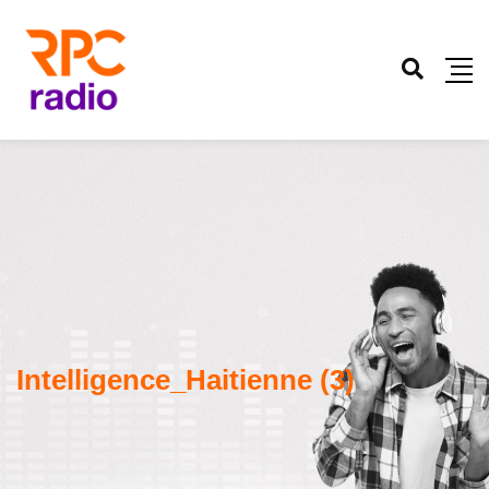
Intelligence_Haitienne (3)