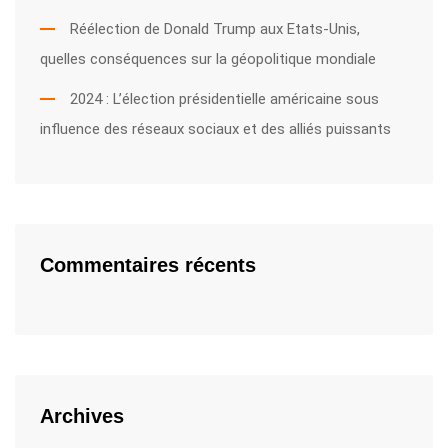
Réélection de Donald Trump aux Etats-Unis,
quelles conséquences sur la géopolitique mondiale
2024 : L’élection présidentielle américaine sous
influence des réseaux sociaux et des alliés puissants
Commentaires récents
Archives