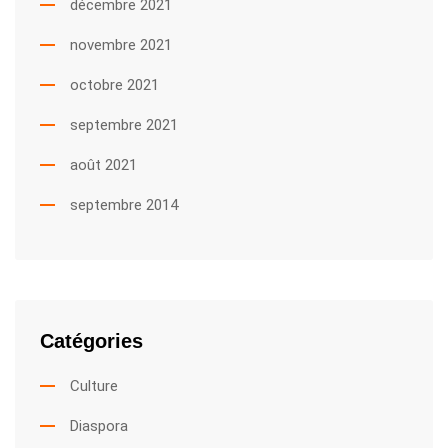
décembre 2021
novembre 2021
octobre 2021
septembre 2021
août 2021
septembre 2014
Catégories
Culture
Diaspora