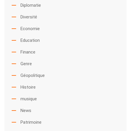
Diplomatie
Diversité
Economie
Education
Finance
Genre
Géopolitique
Histoire
musique
News
Patrimoine