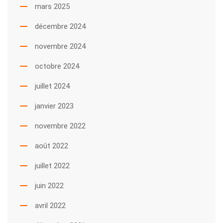
mars 2025
décembre 2024
novembre 2024
octobre 2024
juillet 2024
janvier 2023
novembre 2022
août 2022
juillet 2022
juin 2022
avril 2022