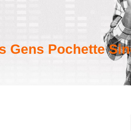
es Gens Pochette Sin