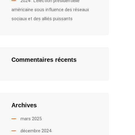
2024 : L’élection présidentielle
américaine sous influence des réseaux
sociaux et des alliés puissants
Commentaires récents
Archives
mars 2025
décembre 2024