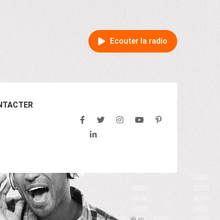
Ecouter la radio
NTACTER