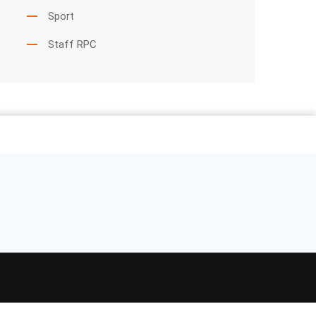
Sport
Staff RPC