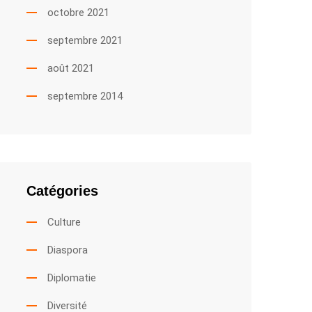
octobre 2021
septembre 2021
août 2021
septembre 2014
Catégories
Culture
Diaspora
Diplomatie
Diversité