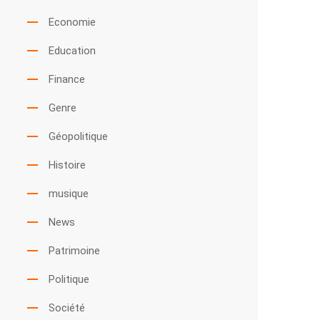
Economie
Education
Finance
Genre
Géopolitique
Histoire
musique
News
Patrimoine
Politique
Société