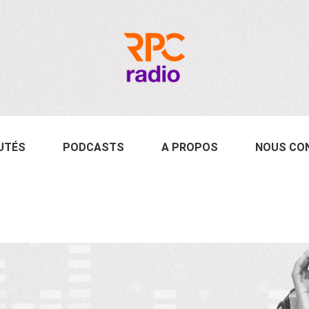
UTÉS
PODCASTS
A PROPOS
NOUS CO