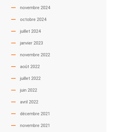
novembre 2024
octobre 2024
juillet 2024
janvier 2023
novembre 2022
août 2022
juillet 2022
juin 2022
avril 2022
décembre 2021
novembre 2021