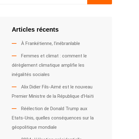
Articles récents
À Frankétienne, l’inébranlable
Femmes et climat : comment le
dérèglement climatique amplifie les
inégalités sociales
Alix Didier Fils-Aimé est le nouveau
Premier Ministre de la République d’Haïti
Réélection de Donald Trump aux
Etats-Unis, quelles conséquences sur la
géopolitique mondiale