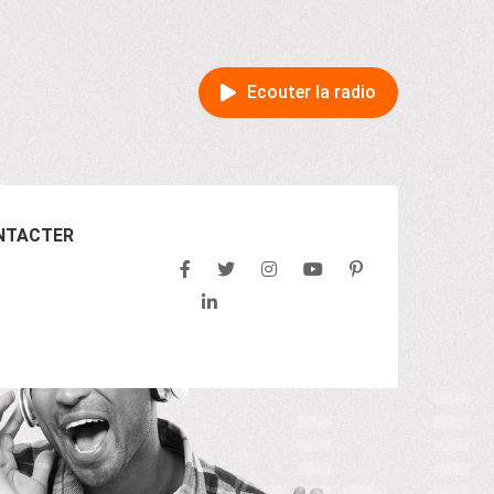
Ecouter la radio
NTACTER