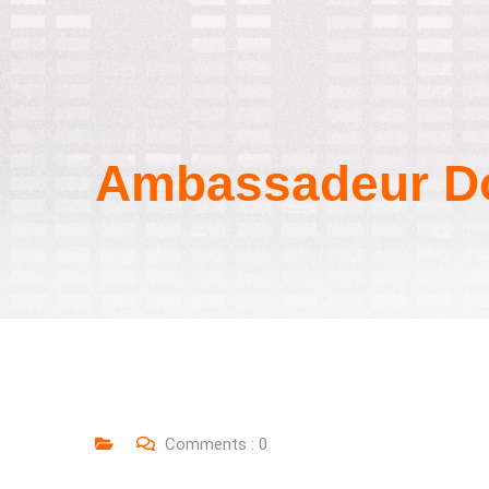
Ambassadeur D
Comments :
0