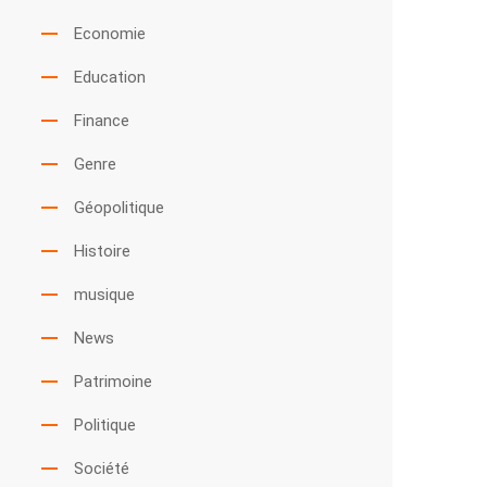
Economie
Education
Finance
Genre
Géopolitique
Histoire
musique
News
Patrimoine
Politique
Société