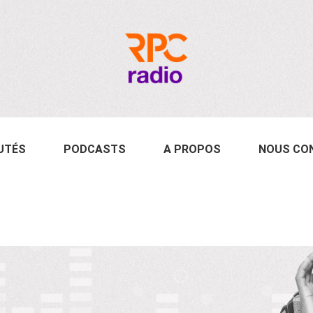
UTÉS
PODCASTS
A PROPOS
NOUS CO