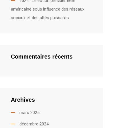
2024 : L’élection présidentielle
américaine sous influence des réseaux
sociaux et des alliés puissants
Commentaires récents
Archives
mars 2025
décembre 2024