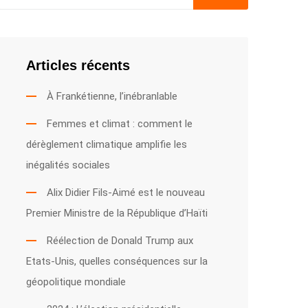
Articles récents
À Frankétienne, l’inébranlable
Femmes et climat : comment le
dérèglement climatique amplifie les
inégalités sociales
Alix Didier Fils-Aimé est le nouveau
Premier Ministre de la République d’Haïti
Réélection de Donald Trump aux
Etats-Unis, quelles conséquences sur la
géopolitique mondiale