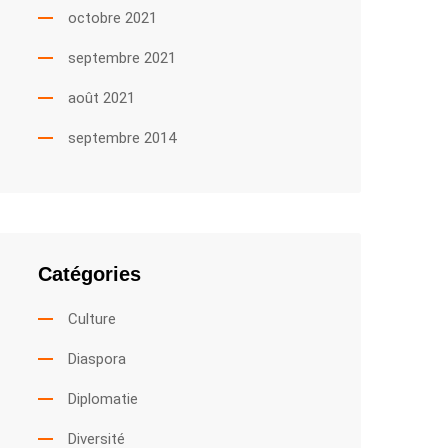
octobre 2021
septembre 2021
août 2021
septembre 2014
Catégories
Culture
Diaspora
Diplomatie
Diversité