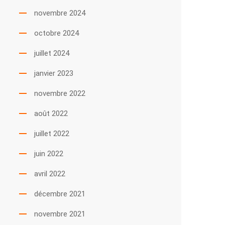
novembre 2024
octobre 2024
juillet 2024
janvier 2023
novembre 2022
août 2022
juillet 2022
juin 2022
avril 2022
décembre 2021
novembre 2021