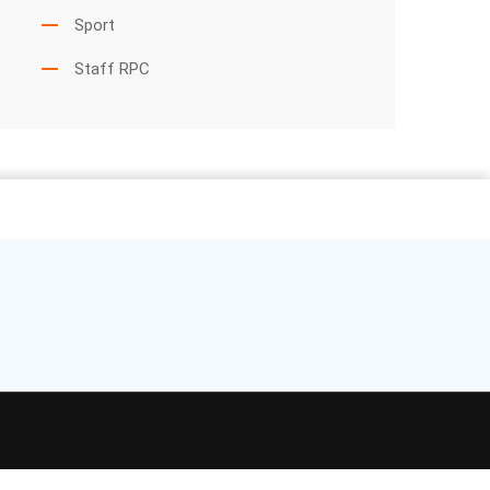
Sport
Staff RPC