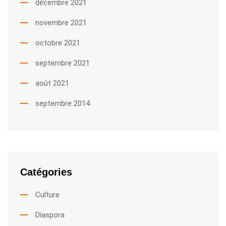
décembre 2021
novembre 2021
octobre 2021
septembre 2021
août 2021
septembre 2014
Catégories
Culture
Diaspora