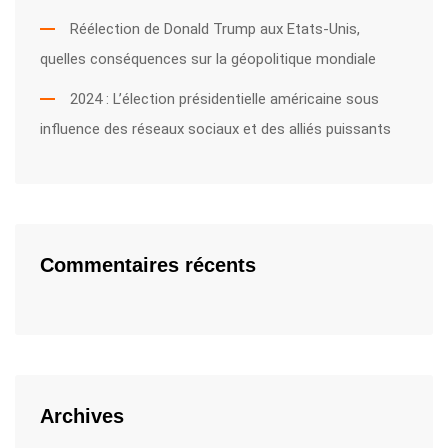
Réélection de Donald Trump aux Etats-Unis,
quelles conséquences sur la géopolitique mondiale
2024 : L’élection présidentielle américaine sous
influence des réseaux sociaux et des alliés puissants
Commentaires récents
Archives