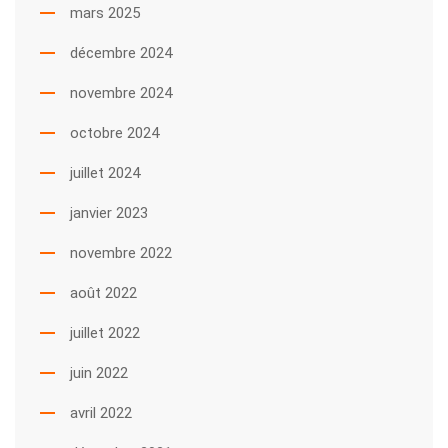
mars 2025
décembre 2024
novembre 2024
octobre 2024
juillet 2024
janvier 2023
novembre 2022
août 2022
juillet 2022
juin 2022
avril 2022