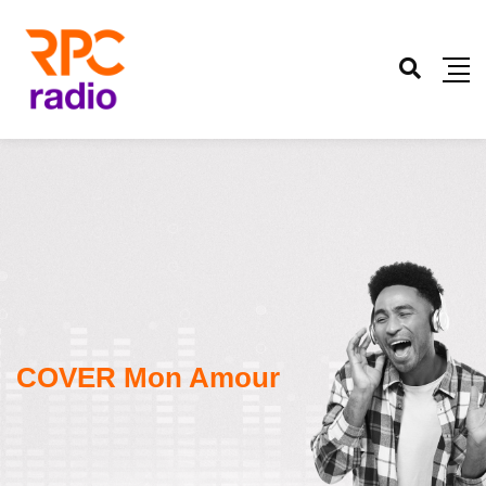
COVER Mon Amour