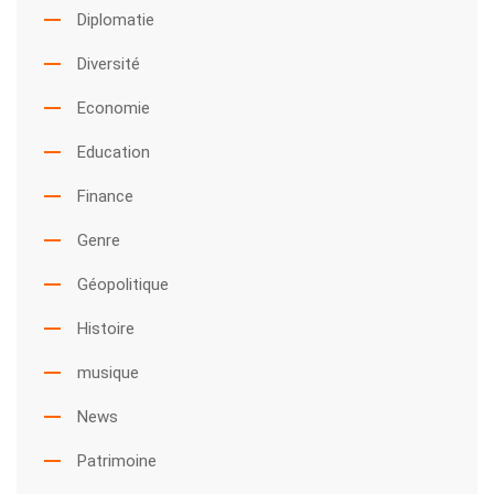
Diplomatie
Diversité
Economie
Education
Finance
Genre
Géopolitique
Histoire
musique
News
Patrimoine