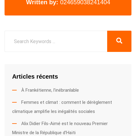
Written by:
024659038241404
Articles récents
À Frankétienne, l’inébranlable
Femmes et climat : comment le dérèglement
climatique amplifie les inégalités sociales
Alix Didier Fils-Aimé est le nouveau Premier
Ministre de la République d’Haïti