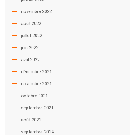
novembre 2022
août 2022
juillet 2022
juin 2022
avril 2022
décembre 2021
novembre 2021
octobre 2021
septembre 2021
août 2021
septembre 2014