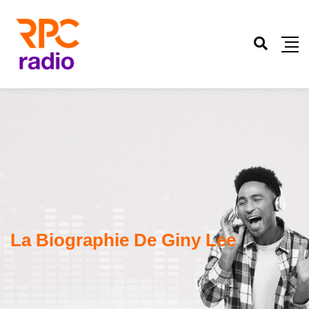
La Biographie De Giny Lee