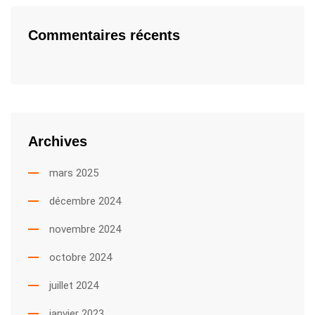
Commentaires récents
Archives
mars 2025
décembre 2024
novembre 2024
octobre 2024
juillet 2024
janvier 2023