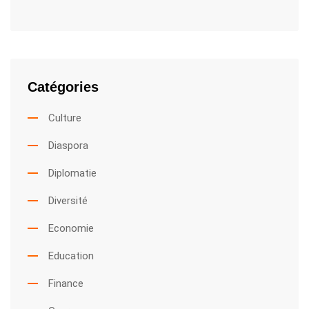
Catégories
Culture
Diaspora
Diplomatie
Diversité
Economie
Education
Finance