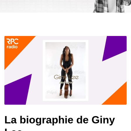
La biographie de Giny