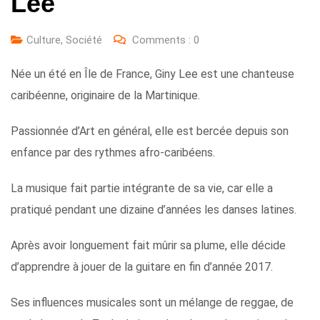
Lee
Culture
,
Société
Comments :
0
Née un été en Île de France, Giny Lee est une chanteuse
caribéenne, originaire de la Martinique.
Passionnée d’Art en général, elle est bercée depuis son
enfance par des rythmes afro-caribéens.
La musique fait partie intégrante de sa vie, car elle a
pratiqué pendant une dizaine d’années les danses latines.
Après avoir longuement fait mûrir sa plume, elle décide
d’apprendre à jouer de la guitare en fin d’année 2017.
Ses influences musicales sont un mélange de reggae, de