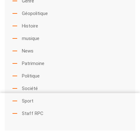
Genre
Géopolitique
Histoire
musique
News
Patrimoine
Politique
Société
Sport
Staff RPC