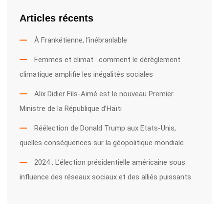
Articles récents
À Frankétienne, l’inébranlable
Femmes et climat : comment le dérèglement
climatique amplifie les inégalités sociales
Alix Didier Fils-Aimé est le nouveau Premier
Ministre de la République d’Haïti
Réélection de Donald Trump aux Etats-Unis,
quelles conséquences sur la géopolitique mondiale
2024 : L’élection présidentielle américaine sous
influence des réseaux sociaux et des alliés puissants