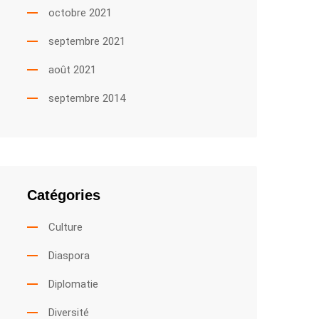
octobre 2021
septembre 2021
août 2021
septembre 2014
Catégories
Culture
Diaspora
Diplomatie
Diversité