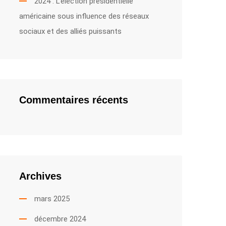
2024 : L’élection présidentielle
américaine sous influence des réseaux
sociaux et des alliés puissants
Commentaires récents
Archives
mars 2025
décembre 2024