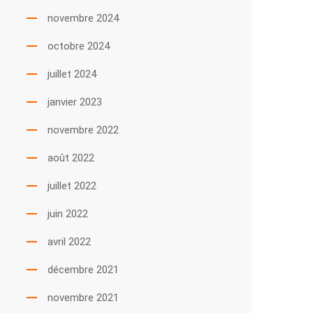
novembre 2024
octobre 2024
juillet 2024
janvier 2023
novembre 2022
août 2022
juillet 2022
juin 2022
avril 2022
décembre 2021
novembre 2021