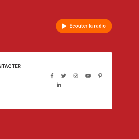
Ecouter la radio
NTACTER