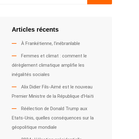
Articles récents
À Frankétienne, l’inébranlable
Femmes et climat : comment le
dérèglement climatique amplifie les
inégalités sociales
Alix Didier Fils-Aimé est le nouveau
Premier Ministre de la République d’Haïti
Réélection de Donald Trump aux
Etats-Unis, quelles conséquences sur la
géopolitique mondiale