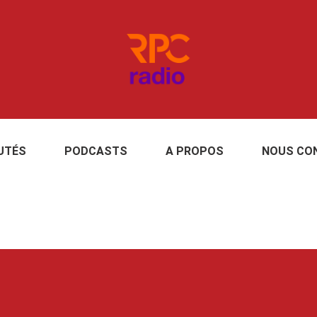
UTÉS
PODCASTS
A PROPOS
NOUS CO