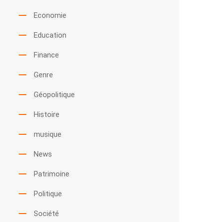
Economie
Education
Finance
Genre
Géopolitique
Histoire
musique
News
Patrimoine
Politique
Société