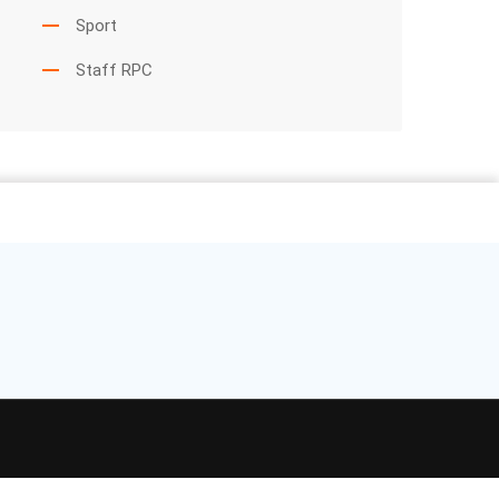
Sport
Staff RPC