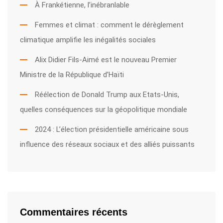
À Frankétienne, l’inébranlable
Femmes et climat : comment le dérèglement
climatique amplifie les inégalités sociales
Alix Didier Fils-Aimé est le nouveau Premier
Ministre de la République d’Haïti
Réélection de Donald Trump aux Etats-Unis,
quelles conséquences sur la géopolitique mondiale
2024 : L’élection présidentielle américaine sous
influence des réseaux sociaux et des alliés puissants
Commentaires récents