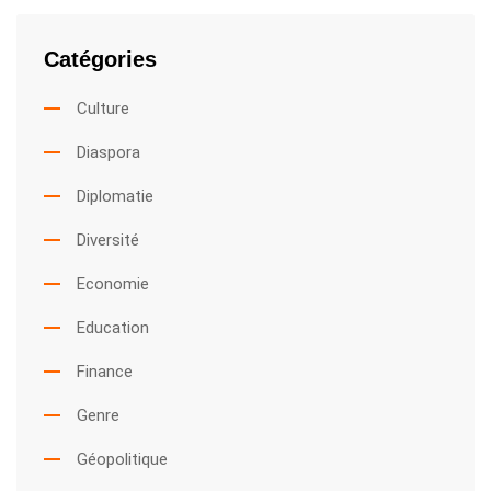
Catégories
Culture
Diaspora
Diplomatie
Diversité
Economie
Education
Finance
Genre
Géopolitique