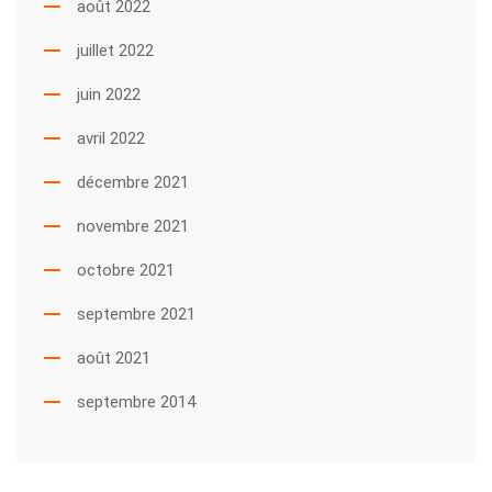
août 2022
juillet 2022
juin 2022
avril 2022
décembre 2021
novembre 2021
octobre 2021
septembre 2021
août 2021
septembre 2014