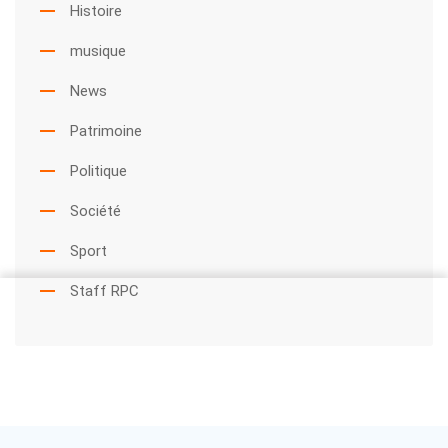
Histoire
musique
News
Patrimoine
Politique
Société
Sport
Staff RPC