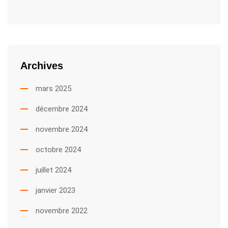
Archives
mars 2025
décembre 2024
novembre 2024
octobre 2024
juillet 2024
janvier 2023
novembre 2022