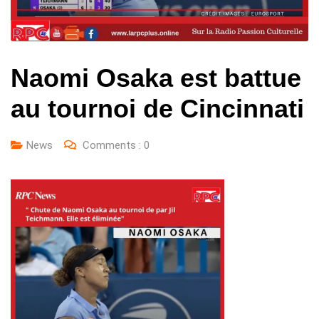
Naomi Osaka est battue
au tournoi de Cincinnati
News
Comments :
0