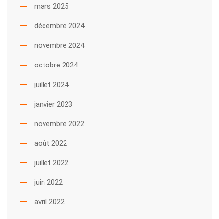
mars 2025
décembre 2024
novembre 2024
octobre 2024
juillet 2024
janvier 2023
novembre 2022
août 2022
juillet 2022
juin 2022
avril 2022