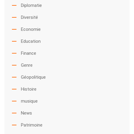
Diplomatie
Diversité
Economie
Education
Finance
Genre
Géopolitique
Histoire
musique
News
Patrimoine