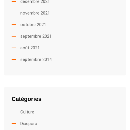
décembre 2021
novembre 2021
octobre 2021
septembre 2021
août 2021
septembre 2014
Catégories
Culture
Diaspora