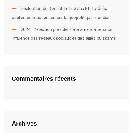
Réélection de Donald Trump aux Etats-Unis,
quelles conséquences sur la géopolitique mondiale
2024 : L’élection présidentielle américaine sous
influence des réseaux sociaux et des alliés puissants
Commentaires récents
Archives