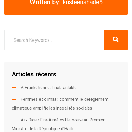
Written by:
kristeenshade5
Articles récents
À Frankétienne, l’inébranlable
Femmes et climat : comment le dérèglement
climatique amplifie les inégalités sociales
Alix Didier Fils-Aimé est le nouveau Premier
Ministre de la République d’Haïti