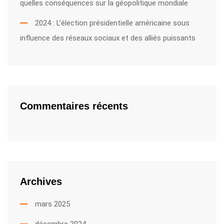
quelles conséquences sur la géopolitique mondiale
2024 : L’élection présidentielle américaine sous
influence des réseaux sociaux et des alliés puissants
Commentaires récents
Archives
mars 2025