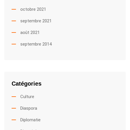
octobre 2021
septembre 2021
août 2021
septembre 2014
Catégories
Culture
Diaspora
Diplomatie