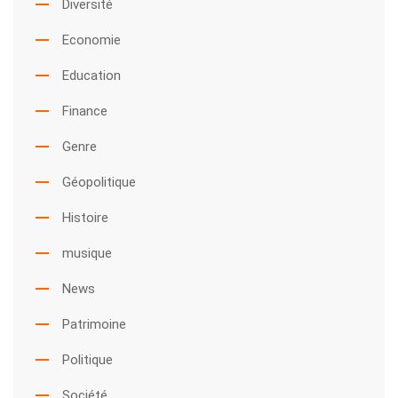
Diversité
Economie
Education
Finance
Genre
Géopolitique
Histoire
musique
News
Patrimoine
Politique
Société