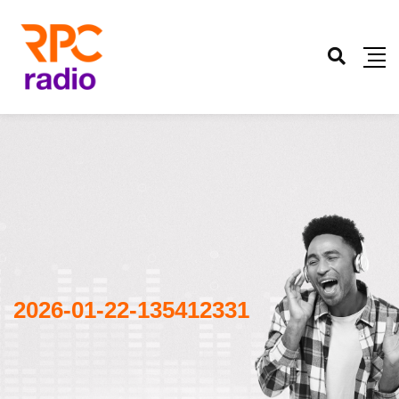
2026-01-22-135412331