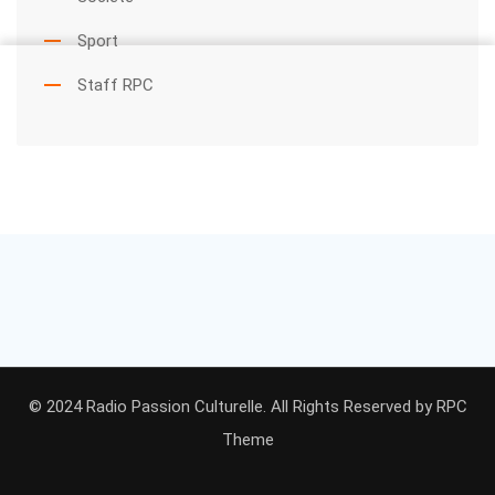
Sport
Staff RPC
© 2024 Radio Passion Culturelle. All Rights Reserved by
RPC
Theme