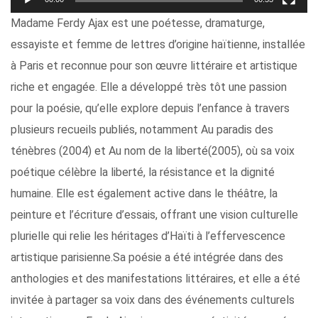
Madame Ferdy Ajax est une poétesse, dramaturge,
essayiste et femme de lettres d’origine haïtienne, installée
à Paris et reconnue pour son œuvre littéraire et artistique
riche et engagée. Elle a développé très tôt une passion
pour la poésie, qu’elle explore depuis l’enfance à travers
plusieurs recueils publiés, notamment Au paradis des
ténèbres (2004) et Au nom de la liberté(2005), où sa voix
poétique célèbre la liberté, la résistance et la dignité
humaine. Elle est également active dans le théâtre, la
peinture et l’écriture d’essais, offrant une vision culturelle
plurielle qui relie les héritages d’Haïti à l’effervescence
artistique parisienne.Sa poésie a été intégrée dans des
anthologies et des manifestations littéraires, et elle a été
invitée à partager sa voix dans des événements culturels