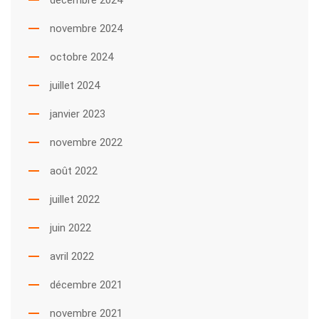
décembre 2024
novembre 2024
octobre 2024
juillet 2024
janvier 2023
novembre 2022
août 2022
juillet 2022
juin 2022
avril 2022
décembre 2021
novembre 2021