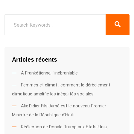
Articles récents
À Frankétienne, l’inébranlable
Femmes et climat : comment le dérèglement
climatique amplifie les inégalités sociales
Alix Didier Fils-Aimé est le nouveau Premier
Ministre de la République d’Haïti
Réélection de Donald Trump aux Etats-Unis,