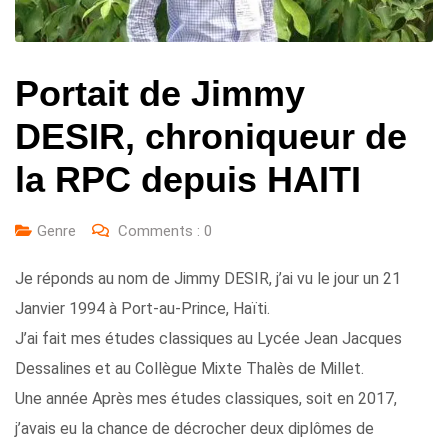
Portait de Jimmy
DESIR, chroniqueur de
la RPC depuis HAITI
Genre
Comments :
0
Je réponds au nom de Jimmy DESIR, j’ai vu le jour un 21
Janvier 1994 à Port-au-Prince, Haïti.
J’ai fait mes études classiques au Lycée Jean Jacques
Dessalines et au Collègue Mixte Thalès de Millet.
Une année Après mes études classiques, soit en 2017,
j’avais eu la chance de décrocher deux diplômes de