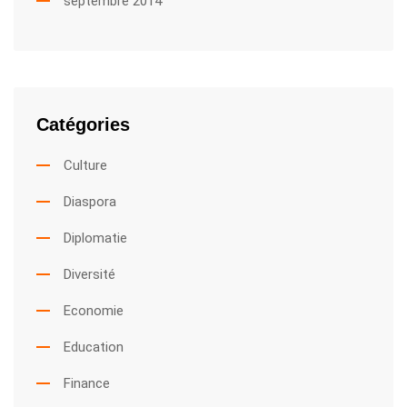
septembre 2014
Catégories
Culture
Diaspora
Diplomatie
Diversité
Economie
Education
Finance