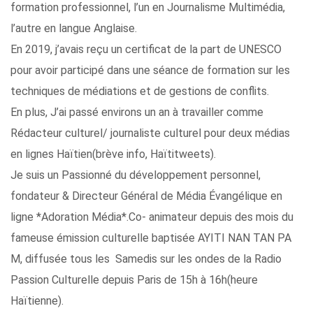
formation professionnel, l’un en Journalisme Multimédia,
l’autre en langue Anglaise.
En 2019, j’avais reçu un certificat de la part de UNESCO
pour avoir participé dans une séance de formation sur les
techniques de médiations et de gestions de conflits.
En plus, J’ai passé environs un an à travailler comme
Rédacteur culturel/ journaliste culturel pour deux médias
en lignes Haïtien(brève info, Haïtitweets).
Je suis un Passionné du développement personnel,
fondateur & Directeur Général de Média Évangélique en
ligne *Adoration Média*.Co- animateur depuis des mois du
fameuse émission culturelle baptisée AYITI NAN TAN PA
M, diffusée tous les Samedis sur les ondes de la Radio
Passion Culturelle depuis Paris de 15h à 16h(heure
Haïtienne).