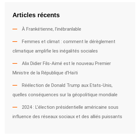
Articles récents
À Frankétienne, l’inébranlable
Femmes et climat : comment le dérèglement
climatique amplifie les inégalités sociales
Alix Didier Fils-Aimé est le nouveau Premier
Ministre de la République d’Haïti
Réélection de Donald Trump aux Etats-Unis,
quelles conséquences sur la géopolitique mondiale
2024 : L’élection présidentielle américaine sous
influence des réseaux sociaux et des alliés puissants