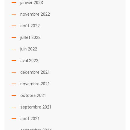
janvier 2023
novembre 2022
août 2022
juillet 2022
juin 2022
avril 2022
décembre 2021
novembre 2021
octobre 2021
septembre 2021
août 2021