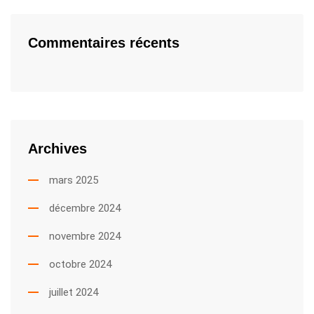
Commentaires récents
Archives
mars 2025
décembre 2024
novembre 2024
octobre 2024
juillet 2024