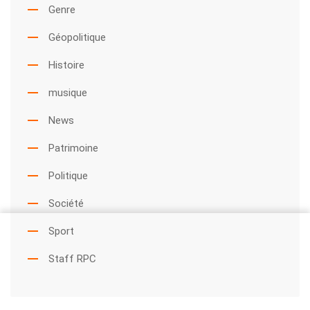
Genre
Géopolitique
Histoire
musique
News
Patrimoine
Politique
Société
Sport
Staff RPC