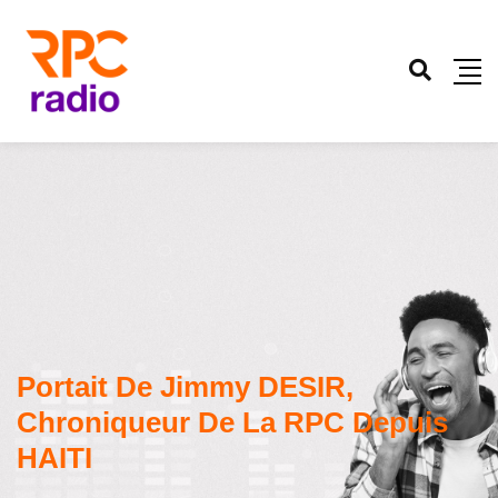
Portait De Jimmy DESIR,
Chroniqueur De La RPC Depuis
HAITI