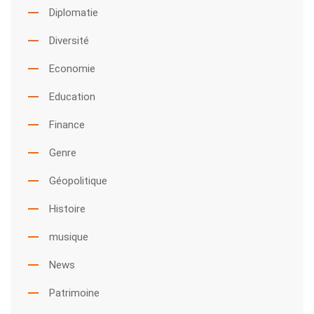
Diplomatie
Diversité
Economie
Education
Finance
Genre
Géopolitique
Histoire
musique
News
Patrimoine