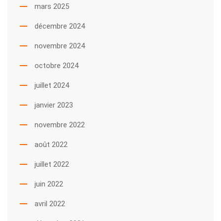
mars 2025
décembre 2024
novembre 2024
octobre 2024
juillet 2024
janvier 2023
novembre 2022
août 2022
juillet 2022
juin 2022
avril 2022