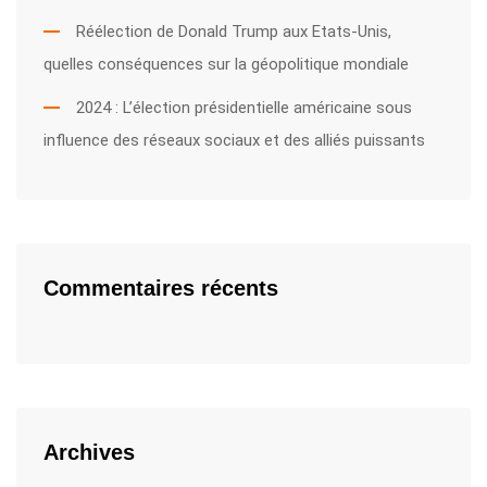
Réélection de Donald Trump aux Etats-Unis,
quelles conséquences sur la géopolitique mondiale
2024 : L’élection présidentielle américaine sous
influence des réseaux sociaux et des alliés puissants
Commentaires récents
Archives