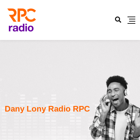
Dany Lony Radio RPC