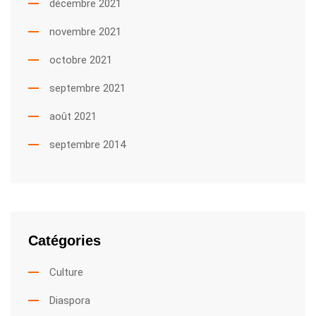
décembre 2021
novembre 2021
octobre 2021
septembre 2021
août 2021
septembre 2014
Catégories
Culture
Diaspora