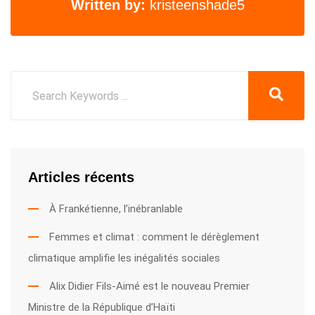
Written by:
kristeenshade5
Articles récents
À Frankétienne, l’inébranlable
Femmes et climat : comment le dérèglement
climatique amplifie les inégalités sociales
Alix Didier Fils-Aimé est le nouveau Premier
Ministre de la République d’Haïti