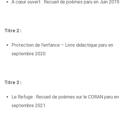
A cœur ouvert : Recueil de poèmes paru en Juin 2019.
Titre 2 :
Protection de l’enfance – Livre didactique paru en
septembre 2020.
Titre 3 :
Le Refuge : Recueil de poèmes sur le CORAN paru en
septembre 2021.