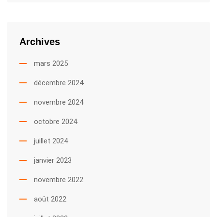
Archives
mars 2025
décembre 2024
novembre 2024
octobre 2024
juillet 2024
janvier 2023
novembre 2022
août 2022