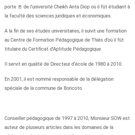
porte 🚪 de l’université Cheikh Anta Diop où il fût étudiant à
la faculté des sciences juridiques et économiques.
A la fin de ses études universitaires, il suivit une formation
au Centre de Formation Pédagogique de Thiès d’où il fût
titulaire du Certificat d’Aptitude Pédagogique.
Il servit en qualité de Directeur d’école de 1980 à 2010.
En 2001, il est nommé responsable de la délégation
spéciale de la commune de Boncoto.
Conseiller pédagogique de 1997 à 2010, Monsieur SOW est
auteur de plusieurs articles dans les domaines de la