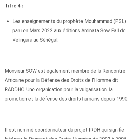
Titre 4 :
Les enseignements du prophète Mouhammad (PSL)
paru en Mars 2022 aux éditions Aminata Sow Fall de
Vélingara au Sénégal.
Monsieur SOW est également membre de la Rencontre
Africaine pour la Défense des Droits de l’Homme dit
RADDHO. Une organisation pour la vulgarisation, la
promotion et la défense des droits humains depuis 1990.
Il est nommé coordonnateur du projet IRDH qui signifie