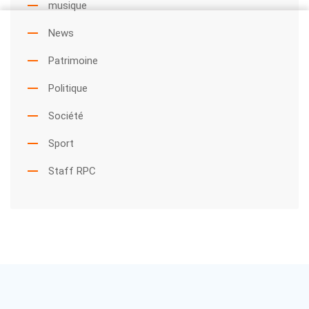
musique
News
Patrimoine
Politique
Société
Sport
Staff RPC