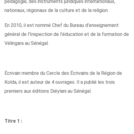
pédagogie, des instruments juridiques internationaux,
nationaux, régionaux de la culture et de la religion.
En 2010, il est nommé Chef du Bureau d’enseignement
général de l’Inspection de l’éducation et de la formation de
Vélingara au Sénégal.
Écrivain membre du Cercle des Écrivains de la Région de
Kolda, il est auteur de 4 ouvrages.
Il a publié les trois
premiers aux éditions Diéylani au Sénégal.
Titre 1 :