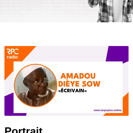
Portrait