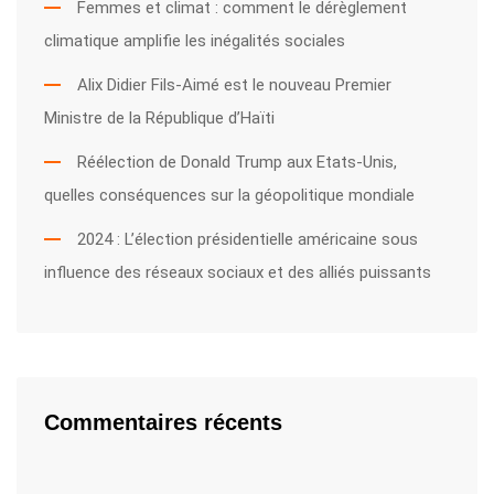
Femmes et climat : comment le dérèglement
climatique amplifie les inégalités sociales
Alix Didier Fils-Aimé est le nouveau Premier
Ministre de la République d’Haïti
Réélection de Donald Trump aux Etats-Unis,
quelles conséquences sur la géopolitique mondiale
2024 : L’élection présidentielle américaine sous
influence des réseaux sociaux et des alliés puissants
Commentaires récents