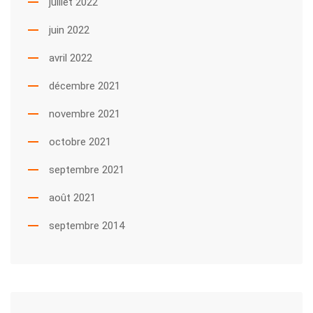
juillet 2022
juin 2022
avril 2022
décembre 2021
novembre 2021
octobre 2021
septembre 2021
août 2021
septembre 2014