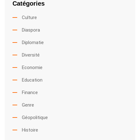
Catégories
Culture
Diaspora
Diplomatie
Diversité
Economie
Education
Finance
Genre
Géopolitique
Histoire