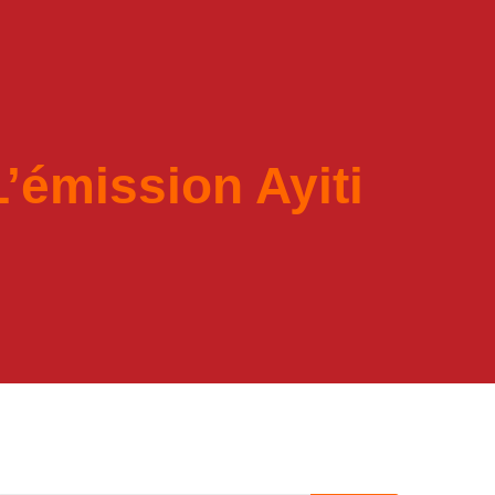
’émission Ayiti