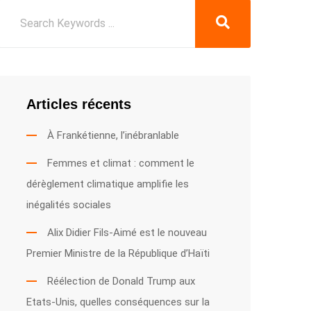
Articles récents
À Frankétienne, l’inébranlable
Femmes et climat : comment le
dérèglement climatique amplifie les
inégalités sociales
Alix Didier Fils-Aimé est le nouveau
Premier Ministre de la République d’Haïti
Réélection de Donald Trump aux
Etats-Unis, quelles conséquences sur la