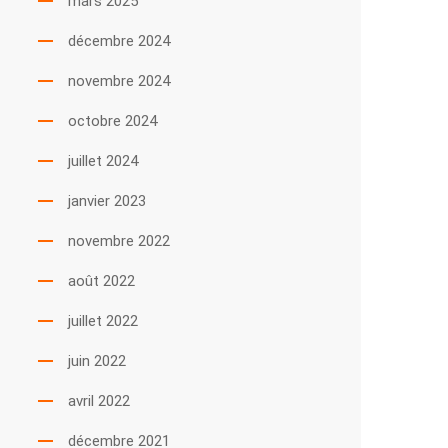
mars 2025
décembre 2024
novembre 2024
octobre 2024
juillet 2024
janvier 2023
novembre 2022
août 2022
juillet 2022
juin 2022
avril 2022
décembre 2021