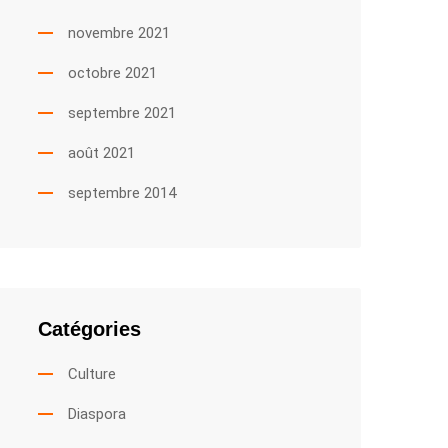
novembre 2021
octobre 2021
septembre 2021
août 2021
septembre 2014
Catégories
Culture
Diaspora