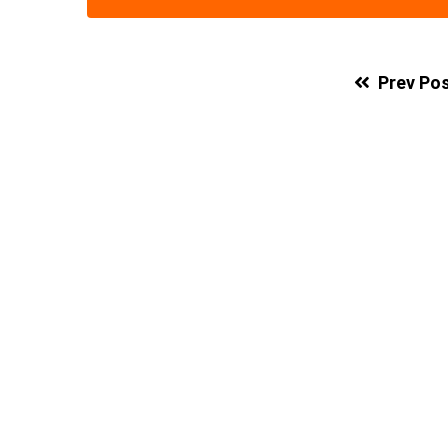
Prev Po