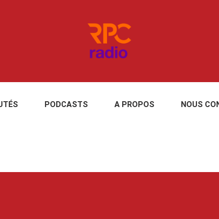
UTÉS
PODCASTS
A PROPOS
NOUS CO