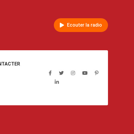
Ecouter la radio
NTACTER