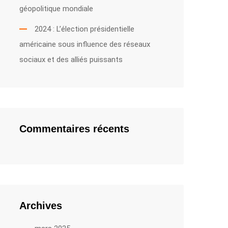
géopolitique mondiale
2024 : L’élection présidentielle
américaine sous influence des réseaux
sociaux et des alliés puissants
Commentaires récents
Archives