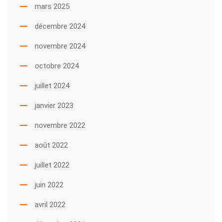
mars 2025
décembre 2024
novembre 2024
octobre 2024
juillet 2024
janvier 2023
novembre 2022
août 2022
juillet 2022
juin 2022
avril 2022