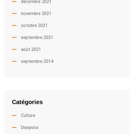
décembre 2021
novembre 2021
octobre 2021
septembre 2021
août 2021
septembre 2014
Catégories
Culture
Diaspora