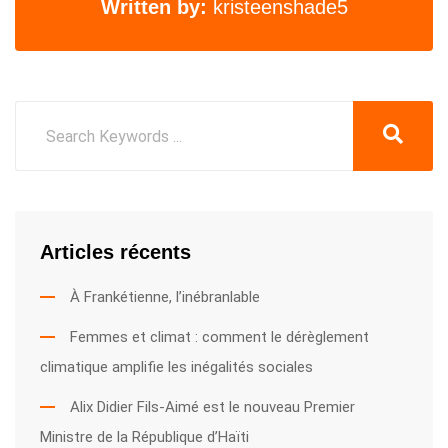
Written by:
kristeenshade5
Articles récents
À Frankétienne, l’inébranlable
Femmes et climat : comment le dérèglement
climatique amplifie les inégalités sociales
Alix Didier Fils-Aimé est le nouveau Premier
Ministre de la République d’Haïti