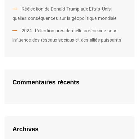
Réélection de Donald Trump aux Etats-Unis,
quelles conséquences sur la géopolitique mondiale
2024 : L’élection présidentielle américaine sous
influence des réseaux sociaux et des alliés puissants
Commentaires récents
Archives