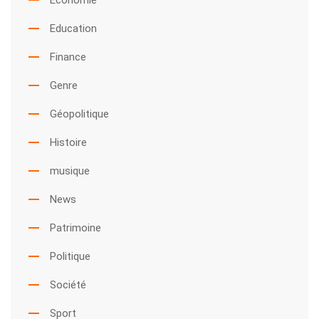
Economie
Education
Finance
Genre
Géopolitique
Histoire
musique
News
Patrimoine
Politique
Société
Sport