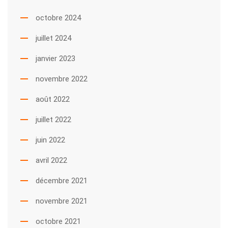
octobre 2024
juillet 2024
janvier 2023
novembre 2022
août 2022
juillet 2022
juin 2022
avril 2022
décembre 2021
novembre 2021
octobre 2021