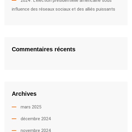
2024 : L’élection présidentielle américaine sous
influence des réseaux sociaux et des alliés puissants
Commentaires récents
Archives
mars 2025
décembre 2024
novembre 2024