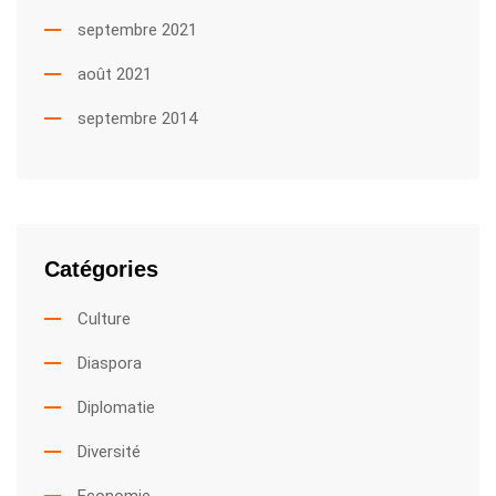
septembre 2021
août 2021
septembre 2014
Catégories
Culture
Diaspora
Diplomatie
Diversité