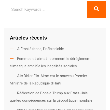
Articles récents
À Frankétienne, l’inébranlable
Femmes et climat : comment le dérèglement
climatique amplifie les inégalités sociales
Alix Didier Fils-Aimé est le nouveau Premier
Ministre de la République d’Haïti
Réélection de Donald Trump aux Etats-Unis,
quelles conséquences sur la géopolitique mondiale