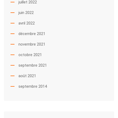
juillet 2022
juin 2022
avril 2022
décembre 2021
novembre 2021
octobre 2021
septembre 2021
août 2021
septembre 2014