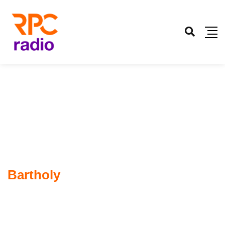
Bartholy