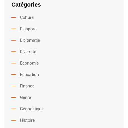
Catégories
Culture
Diaspora
Diplomatie
Diversité
Economie
Education
Finance
Genre
Géopolitique
Histoire