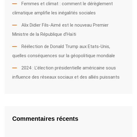
Femmes et climat : comment le dérèglement
climatique amplifie les inégalités sociales
Alix Didier Fils-Aimé est le nouveau Premier
Ministre de la République d’Haïti
Réélection de Donald Trump aux Etats-Unis,
quelles conséquences sur la géopolitique mondiale
2024 : L’élection présidentielle américaine sous
influence des réseaux sociaux et des alliés puissants
Commentaires récents