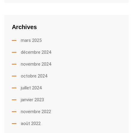
Archives
mars 2025
décembre 2024
novembre 2024
octobre 2024
juillet 2024
janvier 2023
novembre 2022
août 2022