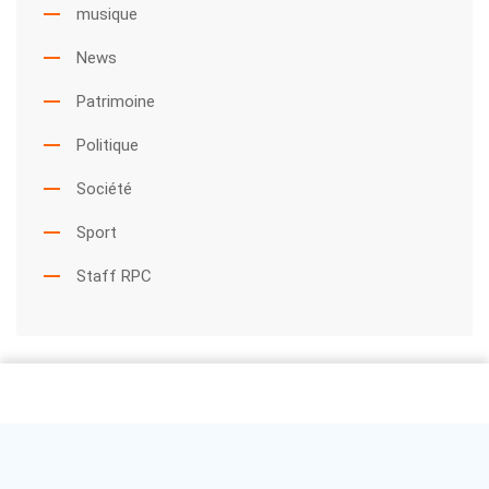
musique
News
Patrimoine
Politique
Société
Sport
Staff RPC