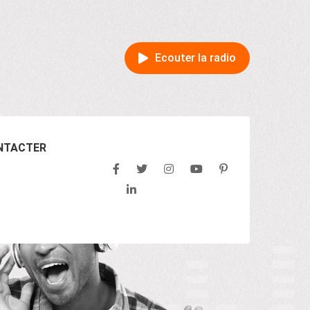
Ecouter la radio
NTACTER