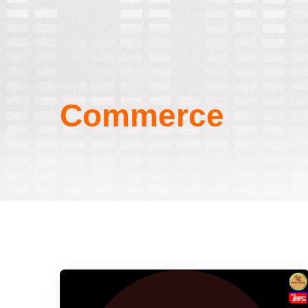
Commerce