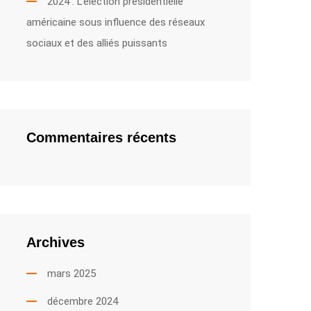
2024 : L’élection présidentielle
américaine sous influence des réseaux
sociaux et des alliés puissants
Commentaires récents
Archives
mars 2025
décembre 2024