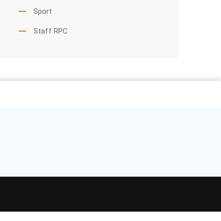
Sport
Staff RPC