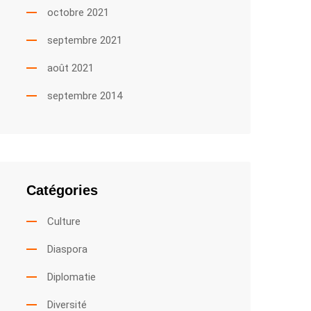
octobre 2021
septembre 2021
août 2021
septembre 2014
Catégories
Culture
Diaspora
Diplomatie
Diversité