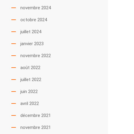
novembre 2024
octobre 2024
juillet 2024
janvier 2023
novembre 2022
août 2022
juillet 2022
juin 2022
avril 2022
décembre 2021
novembre 2021