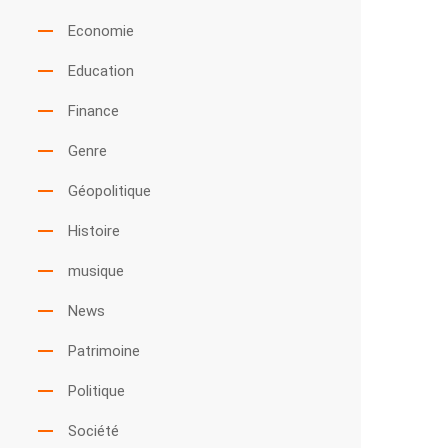
Economie
Education
Finance
Genre
Géopolitique
Histoire
musique
News
Patrimoine
Politique
Société