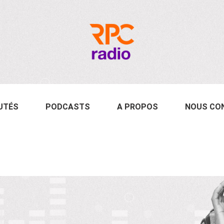
UTÉS
PODCASTS
A PROPOS
NOUS CO