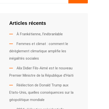
Articles récents
À Frankétienne, l’inébranlable
Femmes et climat : comment le
dérèglement climatique amplifie les
inégalités sociales
Alix Didier Fils-Aimé est le nouveau
Premier Ministre de la République d’Haïti
Réélection de Donald Trump aux
Etats-Unis, quelles conséquences sur la
géopolitique mondiale