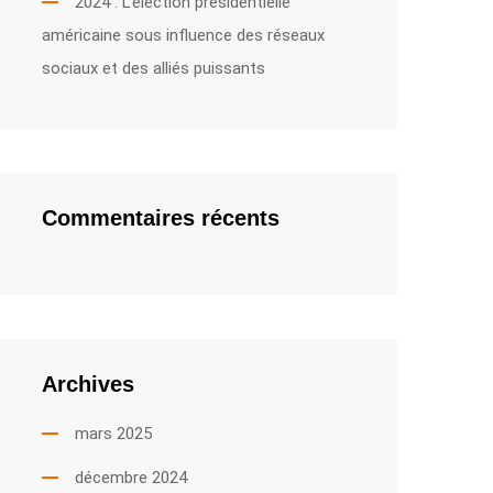
2024 : L’élection présidentielle
américaine sous influence des réseaux
sociaux et des alliés puissants
Commentaires récents
Archives
mars 2025
décembre 2024