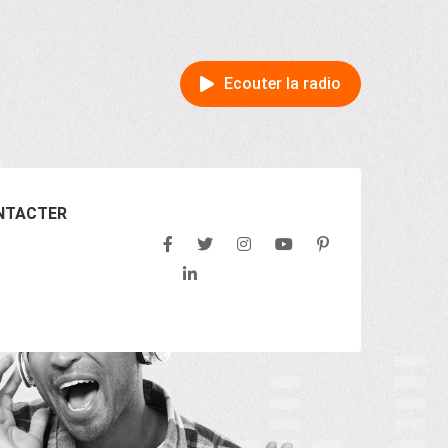
Ecouter la radio
NTACTER