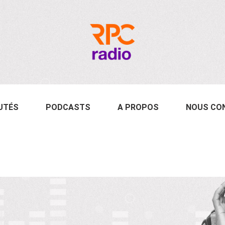
UTÉS
PODCASTS
A PROPOS
NOUS CO