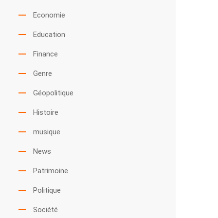
Economie
Education
Finance
Genre
Géopolitique
Histoire
musique
News
Patrimoine
Politique
Société