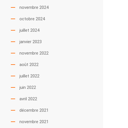
novembre 2024
octobre 2024
juillet 2024
janvier 2023
novembre 2022
août 2022
juillet 2022
juin 2022
avril 2022
décembre 2021
novembre 2021