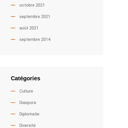
octobre 2021
septembre 2021
août 2021
septembre 2014
Catégories
Culture
Diaspora
Diplomatie
Diversité