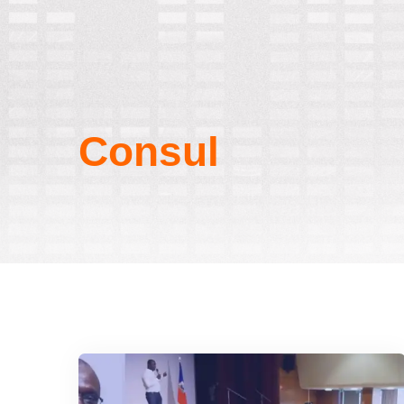
Consul