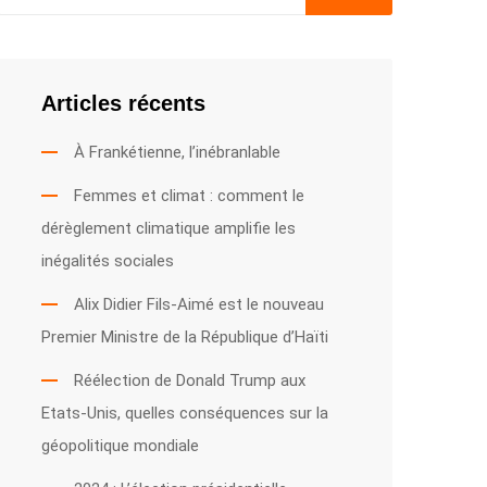
Articles récents
À Frankétienne, l’inébranlable
Femmes et climat : comment le
dérèglement climatique amplifie les
inégalités sociales
Alix Didier Fils-Aimé est le nouveau
Premier Ministre de la République d’Haïti
Réélection de Donald Trump aux
Etats-Unis, quelles conséquences sur la
géopolitique mondiale