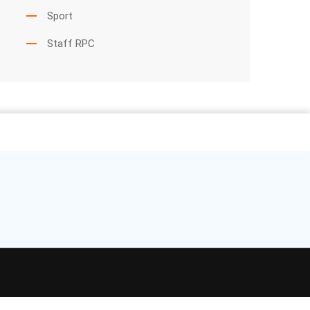
Sport
Staff RPC