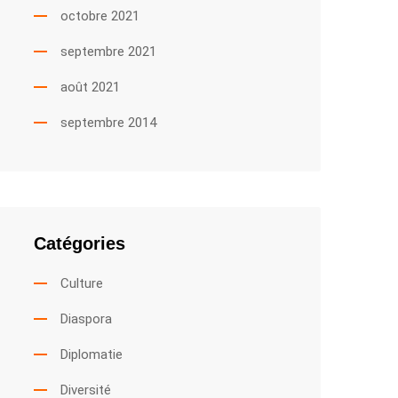
octobre 2021
septembre 2021
août 2021
septembre 2014
Catégories
Culture
Diaspora
Diplomatie
Diversité