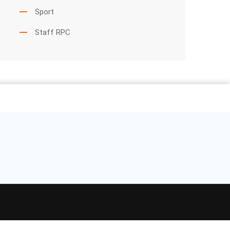
Sport
Staff RPC