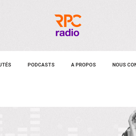
UTÉS
PODCASTS
A PROPOS
NOUS CO