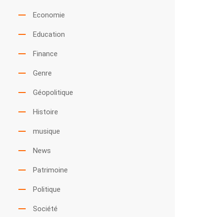
Economie
Education
Finance
Genre
Géopolitique
Histoire
musique
News
Patrimoine
Politique
Société