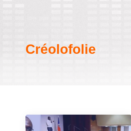
Créolofolie