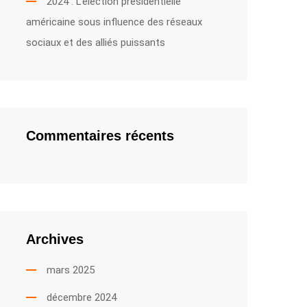
2024 : L’élection présidentielle
américaine sous influence des réseaux
sociaux et des alliés puissants
Commentaires récents
Archives
mars 2025
décembre 2024