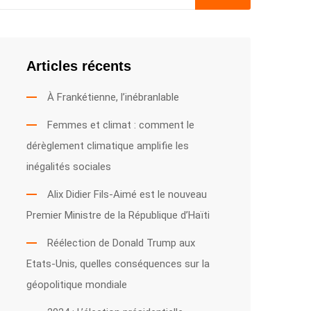
Articles récents
À Frankétienne, l’inébranlable
Femmes et climat : comment le
dérèglement climatique amplifie les
inégalités sociales
Alix Didier Fils-Aimé est le nouveau
Premier Ministre de la République d’Haïti
Réélection de Donald Trump aux
Etats-Unis, quelles conséquences sur la
géopolitique mondiale