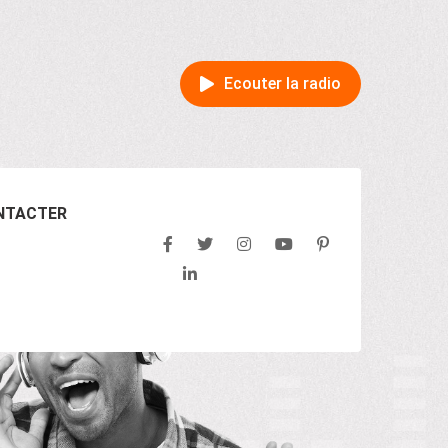
Ecouter la radio
NTACTER