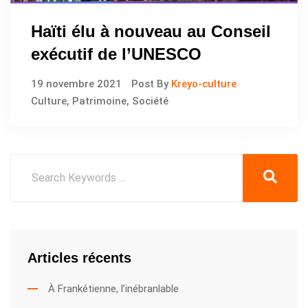
Haïti élu à nouveau au Conseil
exécutif de l’UNESCO
19 novembre 2021
Post By
Kreyo-culture
Culture
,
Patrimoine
,
Société
Articles récents
À Frankétienne, l’inébranlable