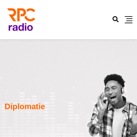
Diplomatie