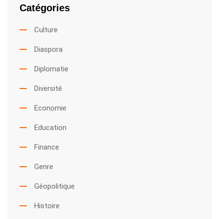
Catégories
Culture
Diaspora
Diplomatie
Diversité
Economie
Education
Finance
Genre
Géopolitique
Histoire