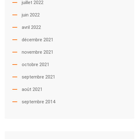
juillet 2022
juin 2022
avril 2022
décembre 2021
novembre 2021
octobre 2021
septembre 2021
août 2021
septembre 2014