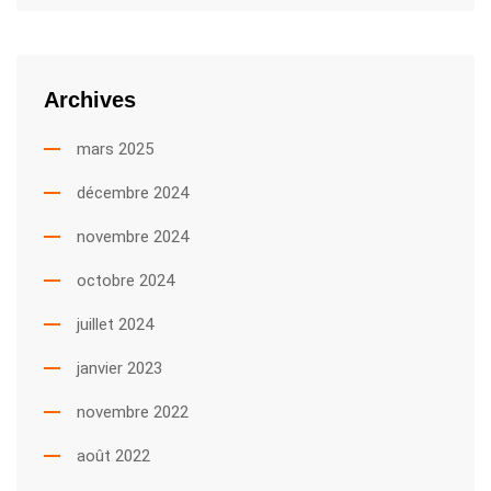
Archives
mars 2025
décembre 2024
novembre 2024
octobre 2024
juillet 2024
janvier 2023
novembre 2022
août 2022