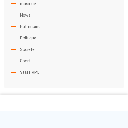
musique
News
Patrimoine
Politique
Société
Sport
Staff RPC