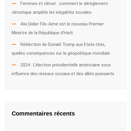
Femmes et climat : comment le dérèglement
climatique amplifie les inégalités sociales
Alix Didier Fils-Aimé est le nouveau Premier
Ministre de la République d’Haïti
Réélection de Donald Trump aux Etats-Unis,
quelles conséquences sur la géopolitique mondiale
2024 : L’élection présidentielle américaine sous
influence des réseaux sociaux et des alliés puissants
Commentaires récents