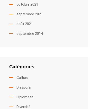
octobre 2021
septembre 2021
août 2021
septembre 2014
Catégories
Culture
Diaspora
Diplomatie
Diversité