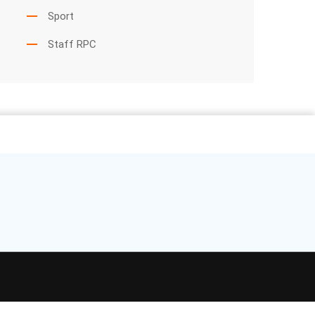
Sport
Staff RPC