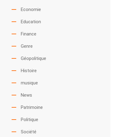
Economie
Education
Finance
Genre
Géopolitique
Histoire
musique
News
Patrimoine
Politique
Société