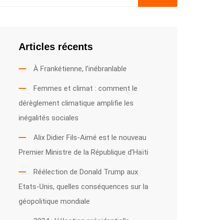
Articles récents
À Frankétienne, l’inébranlable
Femmes et climat : comment le
dérèglement climatique amplifie les
inégalités sociales
Alix Didier Fils-Aimé est le nouveau
Premier Ministre de la République d’Haïti
Réélection de Donald Trump aux
Etats-Unis, quelles conséquences sur la
géopolitique mondiale