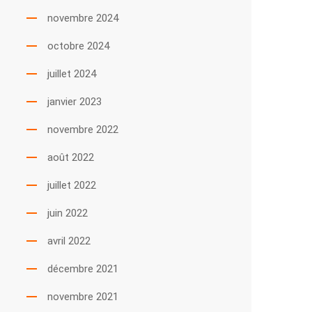
novembre 2024
octobre 2024
juillet 2024
janvier 2023
novembre 2022
août 2022
juillet 2022
juin 2022
avril 2022
décembre 2021
novembre 2021