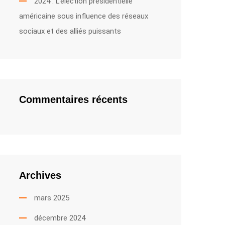
2024 : L’élection présidentielle
américaine sous influence des réseaux
sociaux et des alliés puissants
Commentaires récents
Archives
mars 2025
décembre 2024