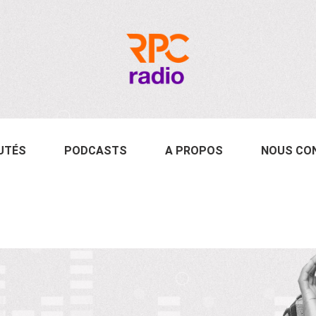
UTÉS
PODCASTS
A PROPOS
NOUS CO