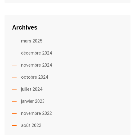
Archives
mars 2025
décembre 2024
novembre 2024
octobre 2024
juillet 2024
janvier 2023
novembre 2022
août 2022