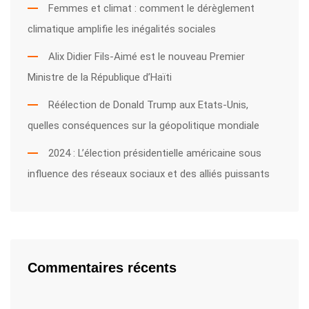
Femmes et climat : comment le dérèglement
climatique amplifie les inégalités sociales
Alix Didier Fils-Aimé est le nouveau Premier
Ministre de la République d’Haïti
Réélection de Donald Trump aux Etats-Unis,
quelles conséquences sur la géopolitique mondiale
2024 : L’élection présidentielle américaine sous
influence des réseaux sociaux et des alliés puissants
Commentaires récents