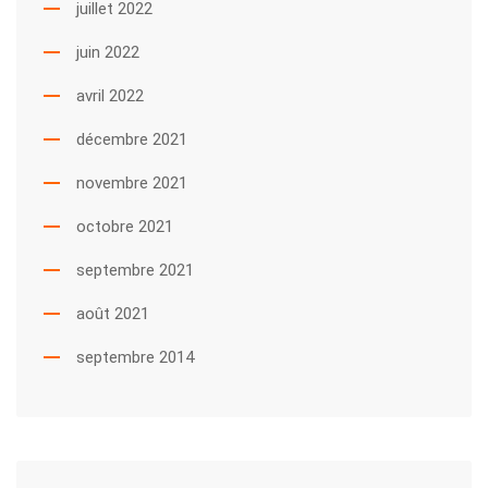
juillet 2022
juin 2022
avril 2022
décembre 2021
novembre 2021
octobre 2021
septembre 2021
août 2021
septembre 2014