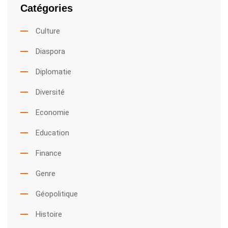
Catégories
Culture
Diaspora
Diplomatie
Diversité
Economie
Education
Finance
Genre
Géopolitique
Histoire