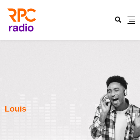
Louis