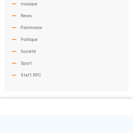
musique
News
Patrimoine
Politique
Société
Sport
Staff RPC