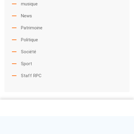
musique
News
Patrimoine
Politique
Société
Sport
Staff RPC