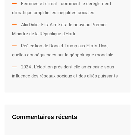
Femmes et climat : comment le dérèglement
climatique amplifie les inégalités sociales
Alix Didier Fils-Aimé est le nouveau Premier
Ministre de la République d’Haïti
Réélection de Donald Trump aux Etats-Unis,
quelles conséquences sur la géopolitique mondiale
2024 : L’élection présidentielle américaine sous
influence des réseaux sociaux et des alliés puissants
Commentaires récents