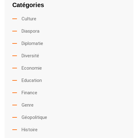
Catégories
Culture
Diaspora
Diplomatie
Diversité
Economie
Education
Finance
Genre
Géopolitique
Histoire