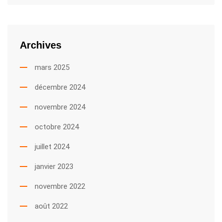
Archives
mars 2025
décembre 2024
novembre 2024
octobre 2024
juillet 2024
janvier 2023
novembre 2022
août 2022