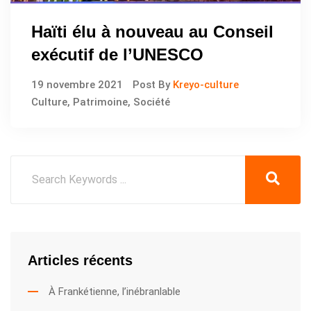
Haïti élu à nouveau au Conseil
exécutif de l’UNESCO
19 novembre 2021
Post By
Kreyo-culture
Culture
,
Patrimoine
,
Société
Articles récents
À Frankétienne, l’inébranlable