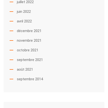
juillet 2022
juin 2022
avril 2022
décembre 2021
novembre 2021
octobre 2021
septembre 2021
août 2021
septembre 2014