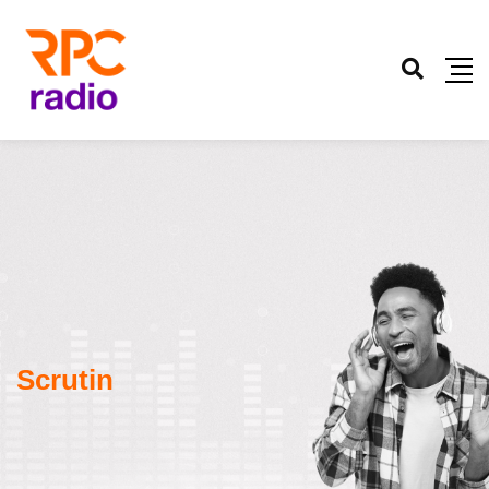
Scrutin