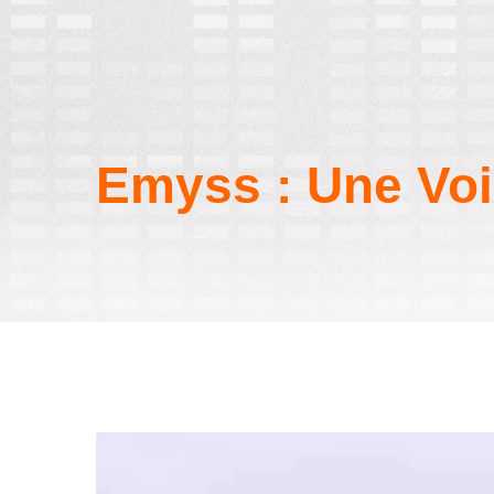
Emyss : Une Voix