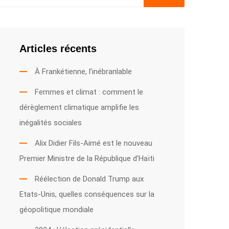
Articles récents
À Frankétienne, l’inébranlable
Femmes et climat : comment le
dérèglement climatique amplifie les
inégalités sociales
Alix Didier Fils-Aimé est le nouveau
Premier Ministre de la République d’Haïti
Réélection de Donald Trump aux
Etats-Unis, quelles conséquences sur la
géopolitique mondiale