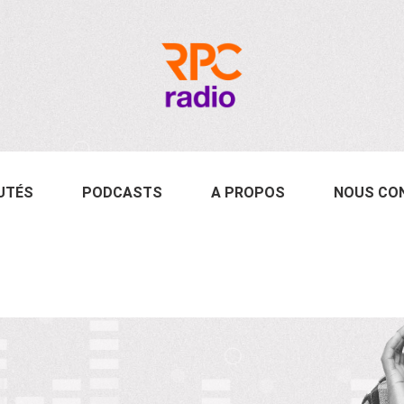
UTÉS
PODCASTS
A PROPOS
NOUS CO