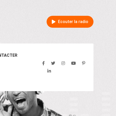
Ecouter la radio
NTACTER