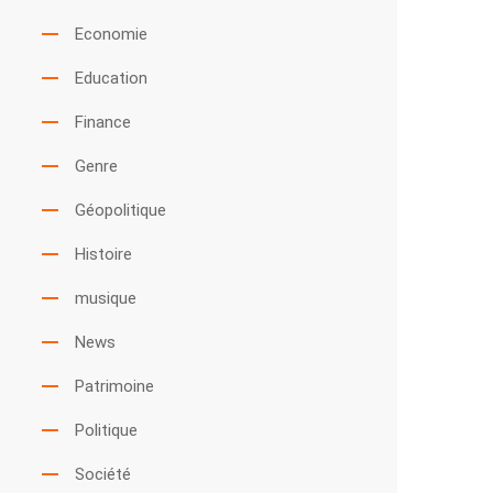
Economie
Education
Finance
Genre
Géopolitique
Histoire
musique
News
Patrimoine
Politique
Société