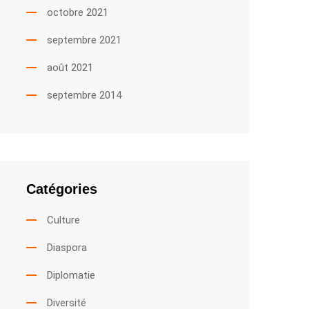
octobre 2021
septembre 2021
août 2021
septembre 2014
Catégories
Culture
Diaspora
Diplomatie
Diversité