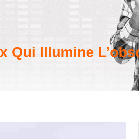
 Qui Illumine L’obs