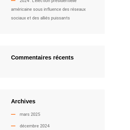
2024 : L’élection présidentielle
américaine sous influence des réseaux
sociaux et des alliés puissants
Commentaires récents
Archives
mars 2025
décembre 2024