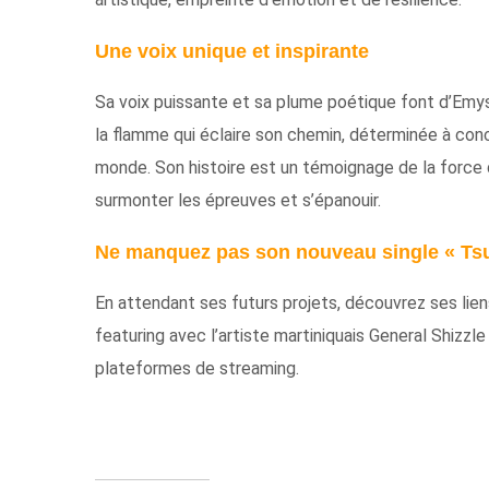
Une voix unique et inspirante
Sa voix puissante et sa plume poétique font d’Emyss
la flamme qui éclaire son chemin, déterminée à con
monde. Son histoire est un témoignage de la force d
surmonter les épreuves et s’épanouir.
Ne manquez pas son nouveau single « Ts
En attendant ses futurs projets, découvrez ses lien
featuring avec l’artiste martiniquais General Shizzl
plateformes de streaming.