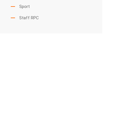
Sport
Staff RPC