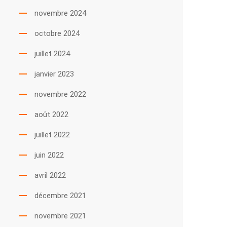
novembre 2024
octobre 2024
juillet 2024
janvier 2023
novembre 2022
août 2022
juillet 2022
juin 2022
avril 2022
décembre 2021
novembre 2021