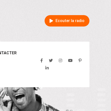
Ecouter la radio
NTACTER