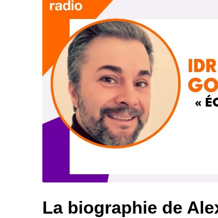
La biographie de Al