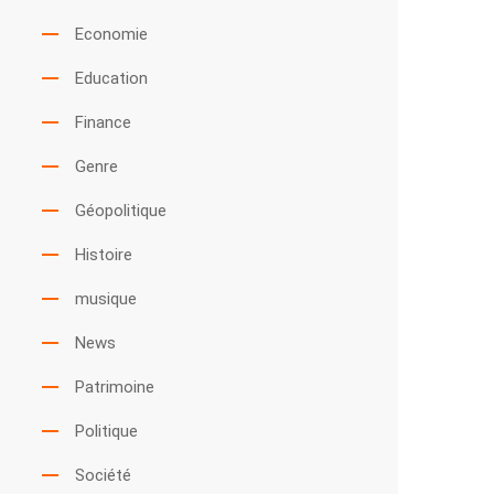
Economie
Education
Finance
Genre
Géopolitique
Histoire
musique
News
Patrimoine
Politique
Société