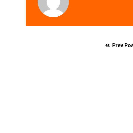
Prev Po