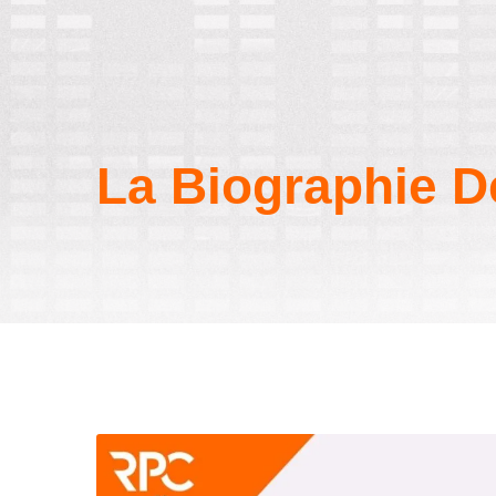
La Biographie 