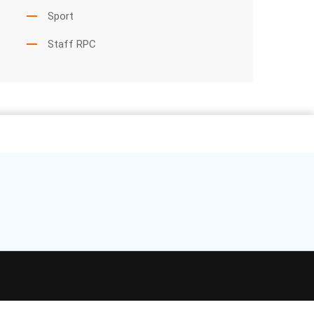
Sport
Staff RPC