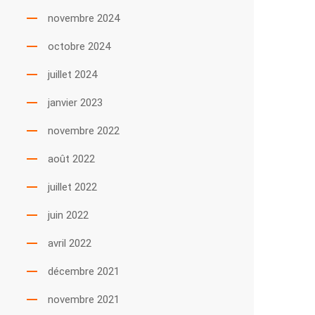
novembre 2024
octobre 2024
juillet 2024
janvier 2023
novembre 2022
août 2022
juillet 2022
juin 2022
avril 2022
décembre 2021
novembre 2021