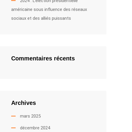
2024 : L’élection présidentielle
américaine sous influence des réseaux
sociaux et des alliés puissants
Commentaires récents
Archives
mars 2025
décembre 2024