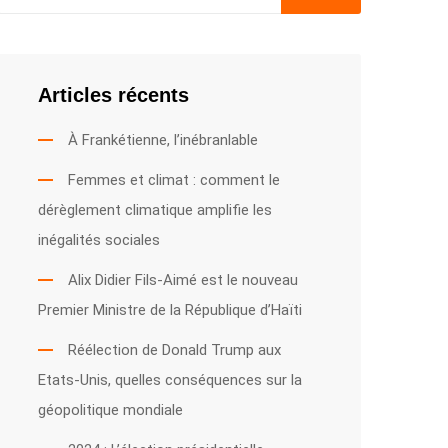
Articles récents
À Frankétienne, l’inébranlable
Femmes et climat : comment le
dérèglement climatique amplifie les
inégalités sociales
Alix Didier Fils-Aimé est le nouveau
Premier Ministre de la République d’Haïti
Réélection de Donald Trump aux
Etats-Unis, quelles conséquences sur la
géopolitique mondiale