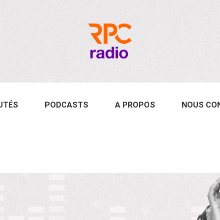
UTÉS
PODCASTS
A PROPOS
NOUS CO