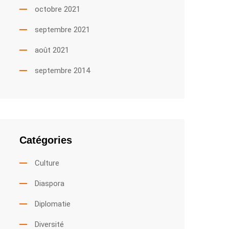
octobre 2021
septembre 2021
août 2021
septembre 2014
Catégories
Culture
Diaspora
Diplomatie
Diversité