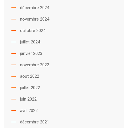
décembre 2024
novembre 2024
octobre 2024
juillet 2024
janvier 2023
novembre 2022
août 2022
juillet 2022
juin 2022
avril 2022
décembre 2021