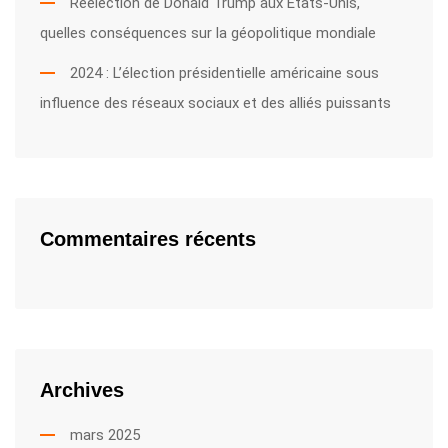
Réélection de Donald Trump aux Etats-Unis,
quelles conséquences sur la géopolitique mondiale
2024 : L’élection présidentielle américaine sous
influence des réseaux sociaux et des alliés puissants
Commentaires récents
Archives
mars 2025