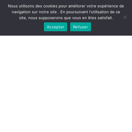
Nous utilisons des cookies pour améliorer votre expérience de
navigation sur notre site . En poursuivant l'utilisation de ce
site, nous supposerons que vous en êtes satisfait.
Accepter
Refuser