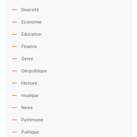
Diversité
Economie
Education
Finance
Genre
Géopolitique
Histoire
musique
News
Patrimoine
Politique