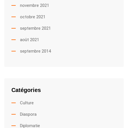
novembre 2021
octobre 2021
septembre 2021
août 2021
septembre 2014
Catégories
Culture
Diaspora
Diplomatie