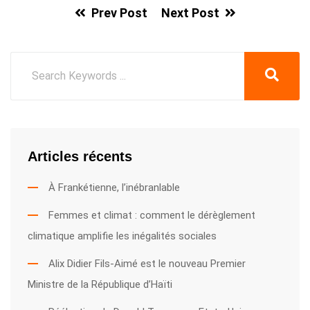
Prev Post
Next Post
Articles récents
À Frankétienne, l’inébranlable
Femmes et climat : comment le dérèglement
climatique amplifie les inégalités sociales
Alix Didier Fils-Aimé est le nouveau Premier
Ministre de la République d’Haïti