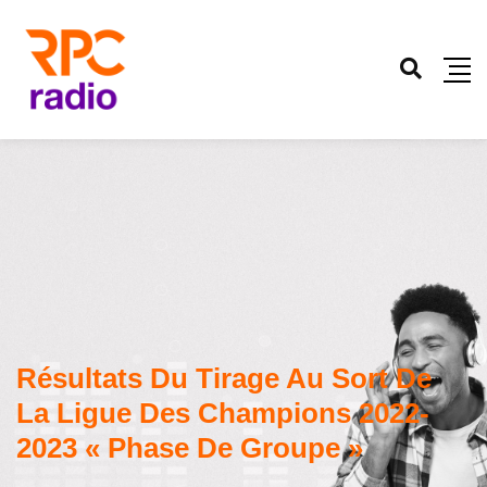
Résultats Du Tirage Au Sort De
La Ligue Des Champions 2022-
2023 « Phase De Groupe »