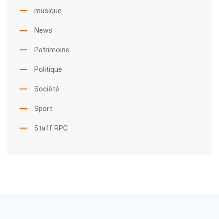
musique
News
Patrimoine
Politique
Société
Sport
Staff RPC