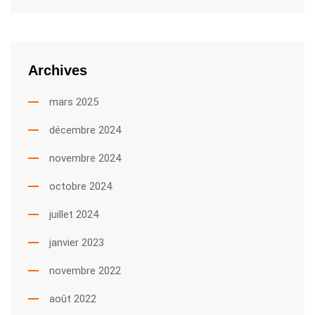
Archives
mars 2025
décembre 2024
novembre 2024
octobre 2024
juillet 2024
janvier 2023
novembre 2022
août 2022