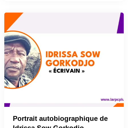
Portrait autobiographique de
Idrissa Sow Gorkodjo