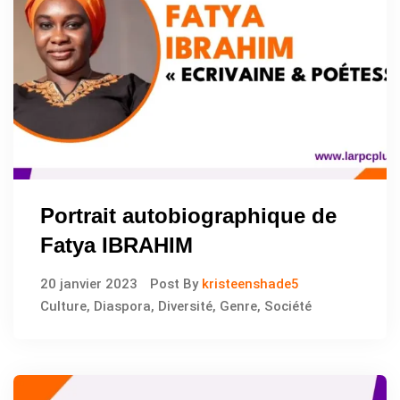
Portrait autobiographique de
Fatya IBRAHIM
20 janvier 2023
Post By
kristeenshade5
Culture
,
Diaspora
,
Diversité
,
Genre
,
Société