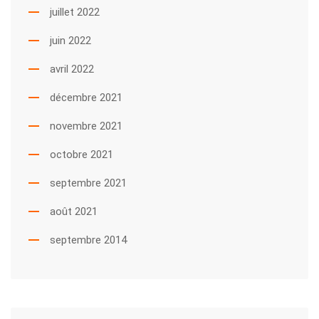
juillet 2022
juin 2022
avril 2022
décembre 2021
novembre 2021
octobre 2021
septembre 2021
août 2021
septembre 2014