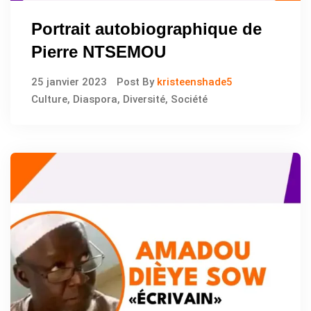
Portrait autobiographique de
Pierre NTSEMOU
25 janvier 2023
Post By
kristeenshade5
Culture
,
Diaspora
,
Diversité
,
Société