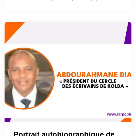
Portrait autobiographique de