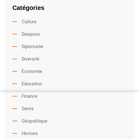
Catégories
Culture
Diaspora
Diplomatie
Diversité
Economie
Education
Finance
Genre
Géopolitique
Histoire