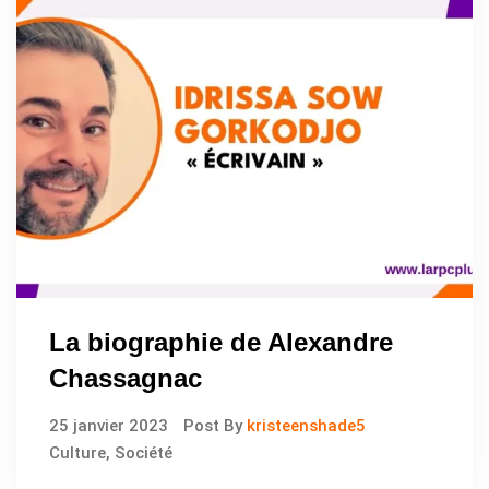
La biographie de Alexandre
Chassagnac
25 janvier 2023
Post By
kristeenshade5
Culture
,
Société