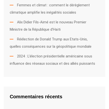
Femmes et climat : comment le dérèglement
climatique amplifie les inégalités sociales
Alix Didier Fils-Aimé est le nouveau Premier
Ministre de la République d’Haïti
Réélection de Donald Trump aux Etats-Unis,
quelles conséquences sur la géopolitique mondiale
2024 : L’élection présidentielle américaine sous
influence des réseaux sociaux et des alliés puissants
Commentaires récents